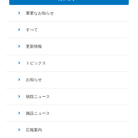
重要なお知らせ
すべて
更新情報
トピックス
お知らせ
病院ニュース
施設ニュース
広報案内