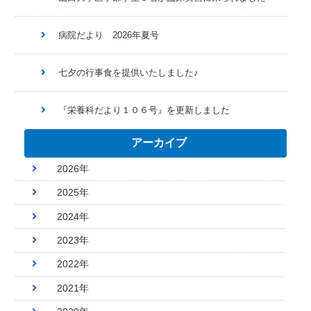
病院だより 2026年夏号
七夕の行事食を提供いたしました♪
『栄養科だより１０６号』を更新しました
アーカイブ
2026年
2025年
2024年
2023年
2022年
2021年