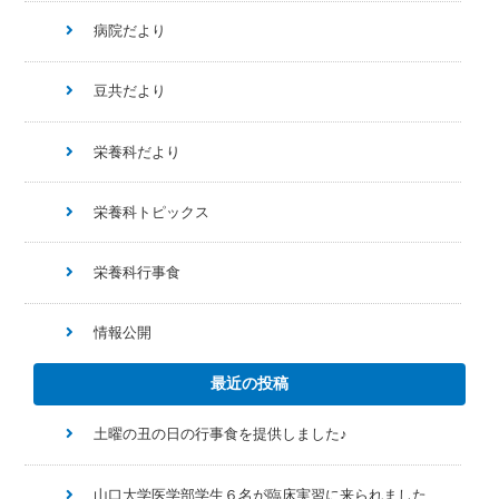
病院だより
豆共だより
栄養科だより
栄養科トピックス
栄養科行事食
情報公開
最近の投稿
土曜の丑の日の行事食を提供しました♪
山口大学医学部学生６名が臨床実習に来られました