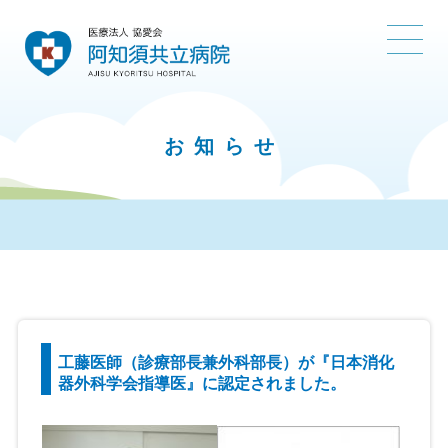
お知らせ
工藤医師（診療部長兼外科部長）が『日本消化
器外科学会指導医』に認定されました。