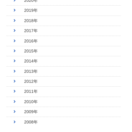
2020年
2019年
2018年
2017年
2016年
2015年
2014年
2013年
2012年
2011年
2010年
2009年
2008年