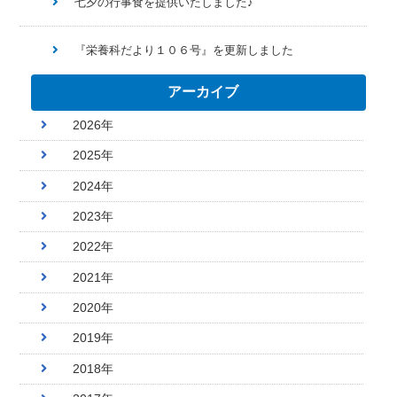
七夕の行事食を提供いたしました♪
『栄養科だより１０６号』を更新しました
アーカイブ
2026年
2025年
2024年
2023年
2022年
2021年
2020年
2019年
2018年