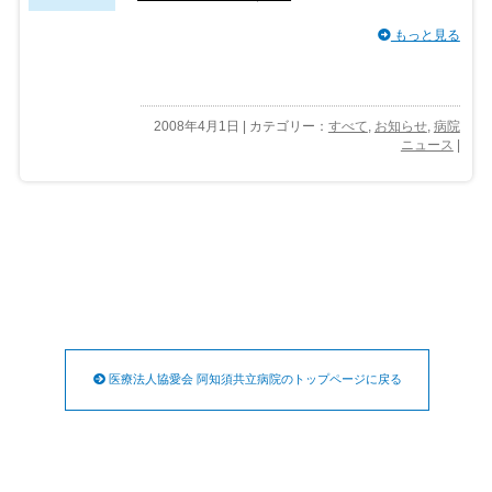
もっと見る
2008年4月1日 | カテゴリー：
すべて
,
お知らせ
,
病院
ニュース
|
医療法人協愛会 阿知須共立病院のトップページに戻る