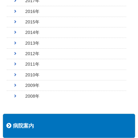
2017年
2016年
2015年
2014年
2013年
2012年
2011年
2010年
2009年
2008年
病院案内