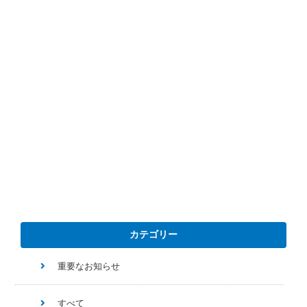
カテゴリー
重要なお知らせ
すべて