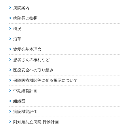
病院案内
病院長ご挨拶
概況
沿革
協愛会基本理念
患者さんの権利など
医療安全への取り組み
保険医療機関等に係る掲示について
中期経営計画
組織図
病院機能評価
阿知須共立病院 行動計画