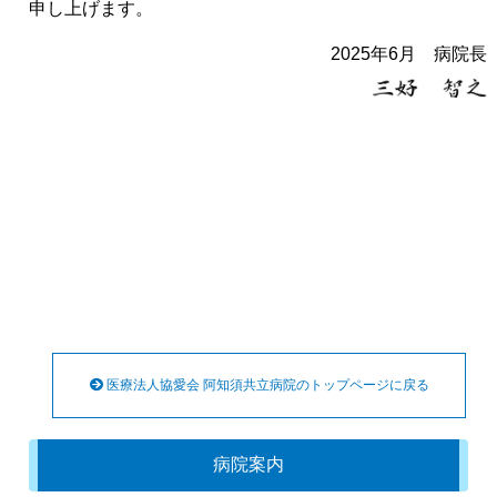
申し上げます。
2025年6月 病院長
医療法人協愛会 阿知須共立病院のトップページに戻る
病院案内