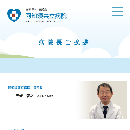
病院長ご挨拶