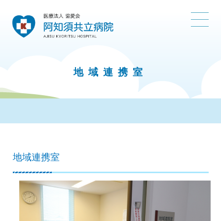
地域連携室
地域連携室