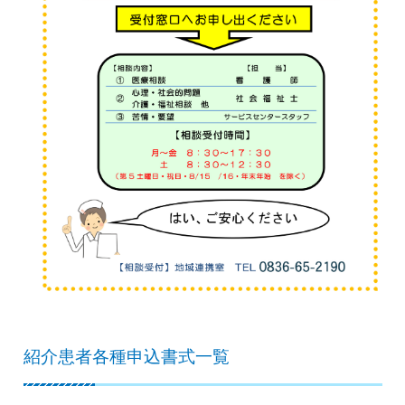
紹介患者各種申込書式一覧