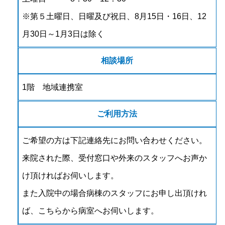
※第５土曜日、日曜及び祝日、8月15日・16日、12
月30日～1月3日は除く
相談場所
1階 地域連携室
ご利用方法
ご希望の方は下記連絡先にお問い合わせください。
来院された際、受付窓口や外来のスタッフへお声か
け頂ければお伺いします。
また入院中の場合病棟のスタッフにお申し出頂けれ
ば、こちらから病室へお伺いします。