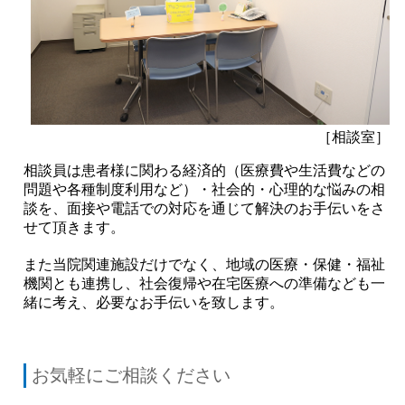
［相談室］
相談員は患者様に関わる経済的（医療費や生活費などの
問題や各種制度利用など）・社会的・心理的な悩みの相
談を、面接や電話での対応を通じて解決のお手伝いをさ
せて頂きます。
また当院関連施設だけでなく、地域の医療・保健・福祉
機関とも連携し、社会復帰や在宅医療への準備なども一
緒に考え、必要なお手伝いを致します。
お気軽にご相談ください