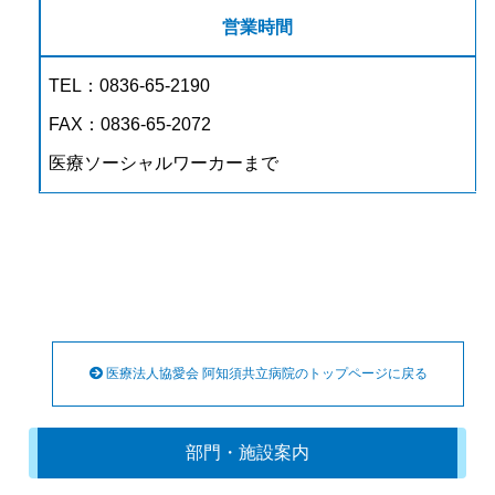
営業時間
TEL：0836-65-2190
FAX：0836-65-2072
医療ソーシャルワーカーまで
医療法人協愛会 阿知須共立病院のトップページに戻る
部門・施設案内