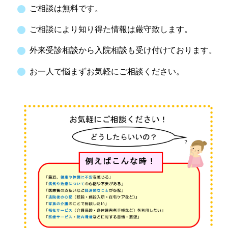
ご相談は無料です。
ご相談により知り得た情報は厳守致します。
外来受診相談から入院相談も受け付けております。
お一人で悩まずお気軽にご相談ください。