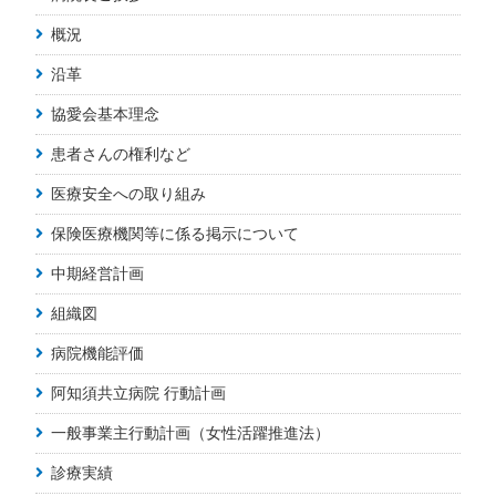
概況
沿革
協愛会基本理念
患者さんの権利など
医療安全への取り組み
保険医療機関等に係る掲示について
中期経営計画
組織図
病院機能評価
阿知須共立病院 行動計画
一般事業主行動計画（女性活躍推進法）
診療実績