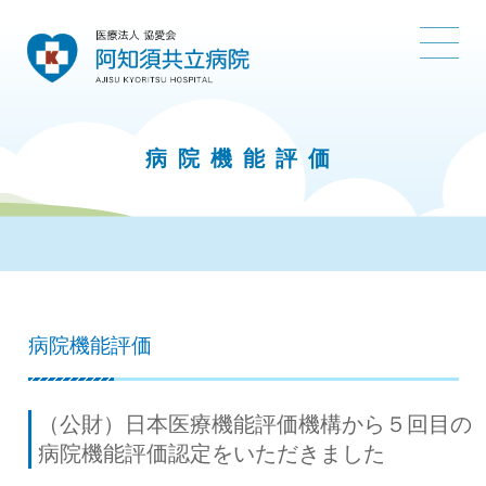
病院機能評価
病院機能評価
（公財）日本医療機能評価機構から５回目の
病院機能評価認定をいただきました