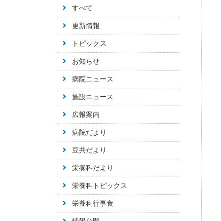
すべて
更新情報
トピックス
お知らせ
病院ニュース
施設ニュース
広報案内
病院だより
豆共だより
栄養科だより
栄養科トピックス
栄養科行事食