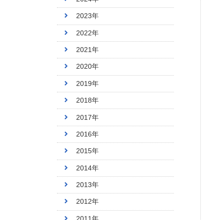
2023年
2022年
2021年
2020年
2019年
2018年
2017年
2016年
2015年
2014年
2013年
2012年
2011年