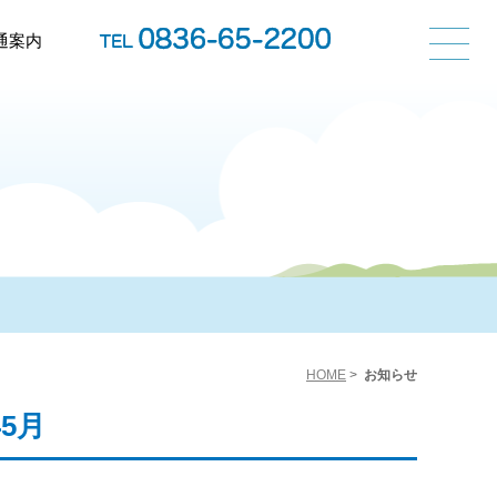
通案内
HOME
>
お知らせ
年5月