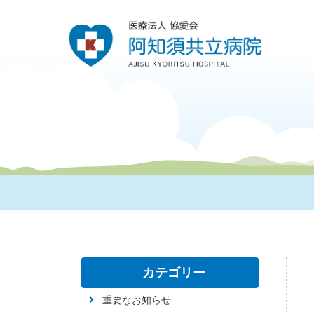
カテゴリー
重要なお知らせ