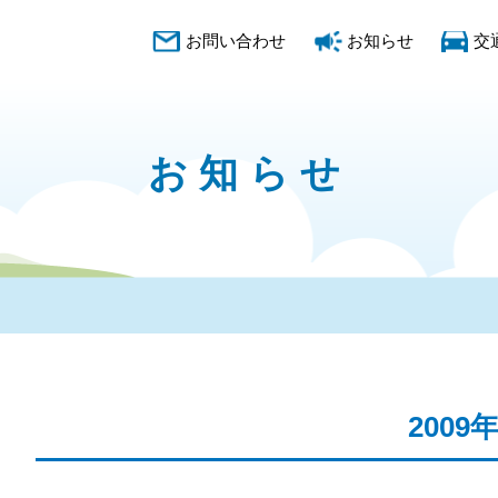
お問い合わせ
お知らせ
交
お知らせ
2009