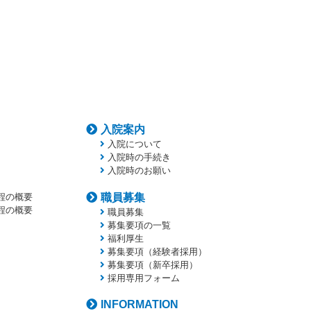
入院案内
入院について
入院時の手続き
入院時のお願い
程の概要
職員募集
程の概要
職員募集
募集要項の一覧
福利厚生
募集要項（経験者採用）
募集要項（新卒採用）
採用専用フォーム
INFORMATION