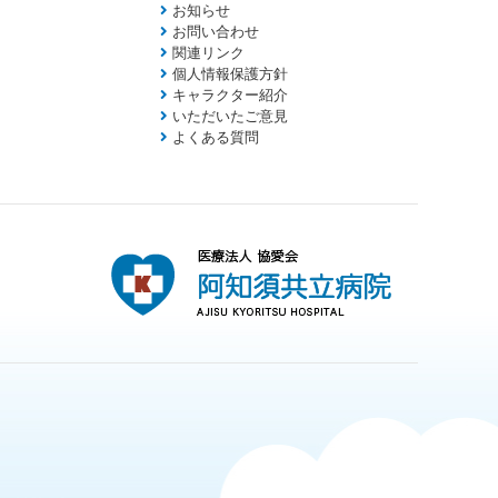
お知らせ
お問い合わせ
関連リンク
個人情報保護方針
キャラクター紹介
いただいたご意見
よくある質問