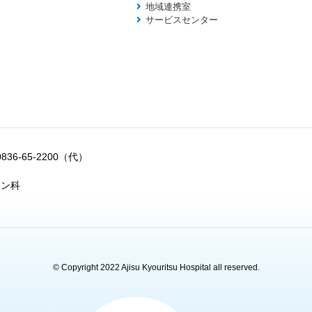
地域連携室
サービスセンター
0836-65-2200（代）
ョン科
© Copyright 2022 Ajisu Kyouritsu Hospital all reserved.