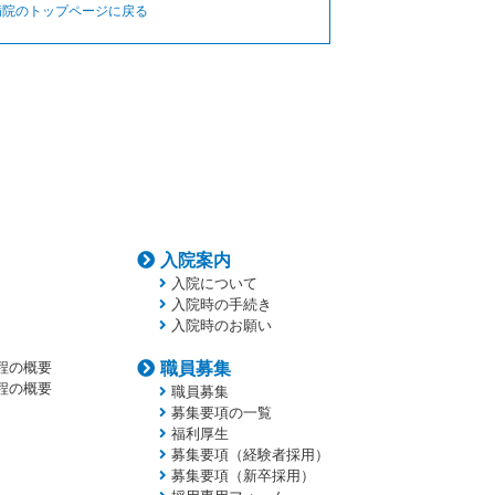
病院のトップページに戻る
入院案内
入院について
入院時の手続き
入院時のお願い
程の概要
職員募集
程の概要
職員募集
募集要項の一覧
福利厚生
募集要項（経験者採用）
募集要項（新卒採用）