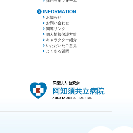
採用専用フォーム
INFORMATION
お知らせ
お問い合わせ
関連リンク
個人情報保護方針
キャラクター紹介
いただいたご意見
よくある質問