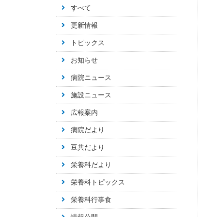
すべて
更新情報
トピックス
お知らせ
病院ニュース
施設ニュース
広報案内
病院だより
豆共だより
栄養科だより
栄養科トピックス
栄養科行事食