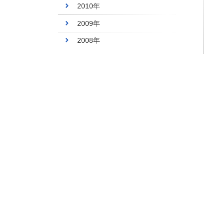
2010年
2009年
2008年