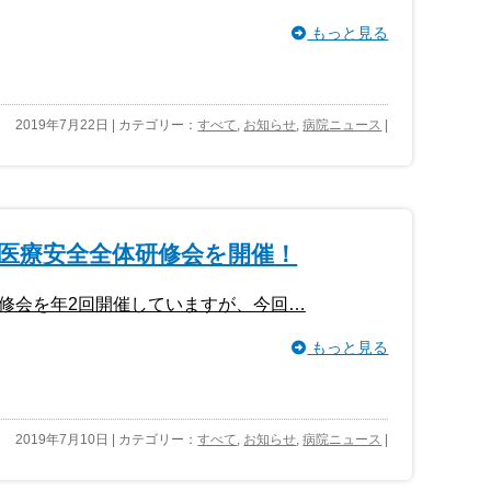
もっと見る
2019年7月22日 | カテゴリー：
すべて
,
お知らせ
,
病院ニュース
|
、医療安全全体研修会を開催！
修会を年2回開催していますが、今回…
もっと見る
2019年7月10日 | カテゴリー：
すべて
,
お知らせ
,
病院ニュース
|