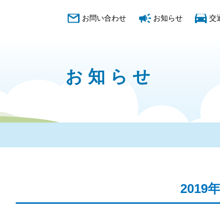
お問い合わせ
お知らせ
交
お知らせ
2019