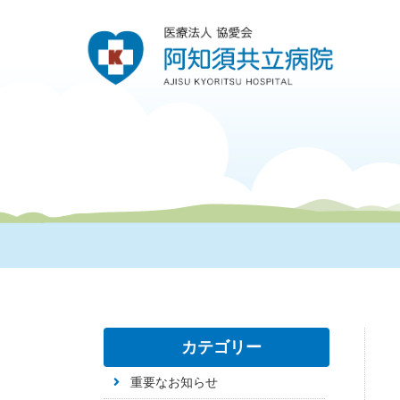
カテゴリー
重要なお知らせ