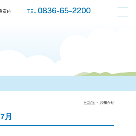
通案内
HOME
>
お知らせ
年7月