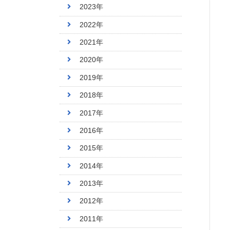
2023年
2022年
2021年
2020年
2019年
2018年
2017年
2016年
2015年
2014年
2013年
2012年
2011年