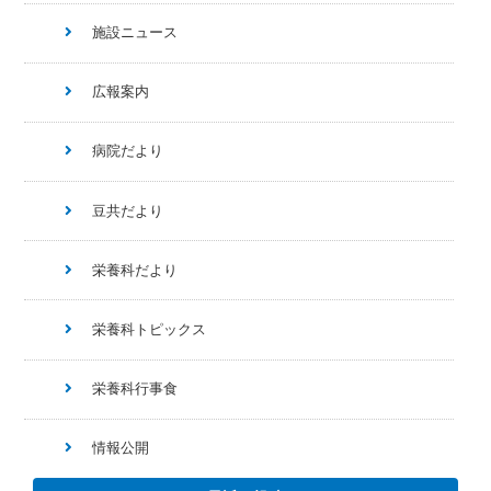
施設ニュース
広報案内
病院だより
豆共だより
栄養科だより
栄養科トピックス
栄養科行事食
情報公開