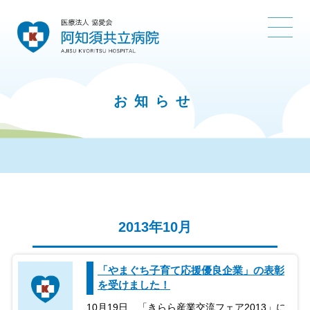
お知らせ
2013年10月
「やまぐち子育て応援優良企業」の表彰
を受けました！
10月19日、「きらら産業交流フェア2013」に