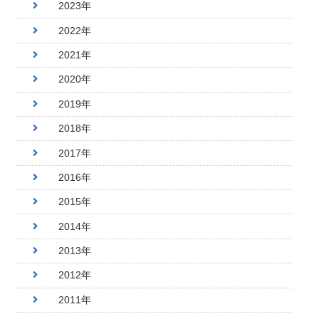
2023年
2022年
2021年
2020年
2019年
2018年
2017年
2016年
2015年
2014年
2013年
2012年
2011年