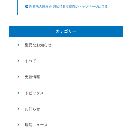
医療法人協愛会 阿知須共立病院のトップページに戻る
カテゴリー
重要なお知らせ
すべて
更新情報
トピックス
お知らせ
病院ニュース