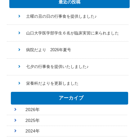
最近の投稿
土曜の丑の日の行事食を提供しました♪
山口大学医学部学生６名が臨床実習に来られました
病院だより 2026年夏号
七夕の行事食を提供いたしました♪
栄養科だよりを更新しました
アーカイブ
2026年
2025年
2024年