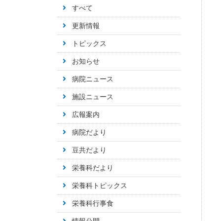
すべて
更新情報
トピックス
お知らせ
病院ニュース
施設ニュース
広報案内
病院だより
豆共だより
栄養科だより
栄養科トピックス
栄養科行事食