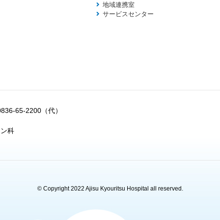
地域連携室
サービスセンター
0836-65-2200（代）
ョン科
© Copyright 2022 Ajisu Kyouritsu Hospital all reserved.