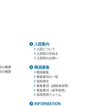
入院案内
入院について
入院時の手続き
入院時のお願い
程の概要
職員募集
程の概要
職員募集
募集要項の一覧
福利厚生
募集要項（経験者採用）
募集要項（新卒採用）
採用専用フォーム
INFORMATION