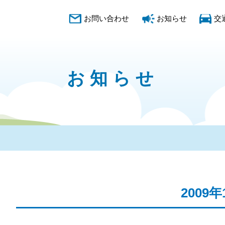
お問い合わせ
お知らせ
交
お知らせ
2009年