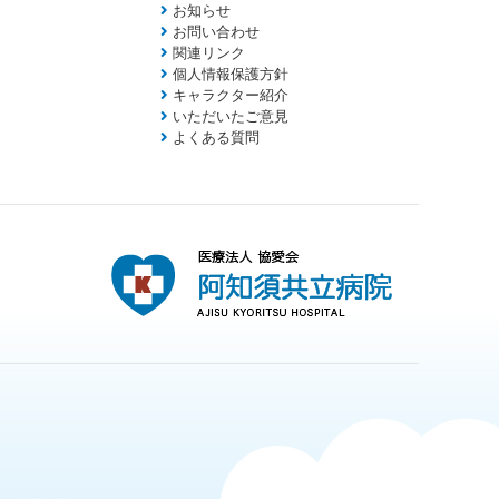
お知らせ
お問い合わせ
関連リンク
個人情報保護方針
キャラクター紹介
いただいたご意見
よくある質問