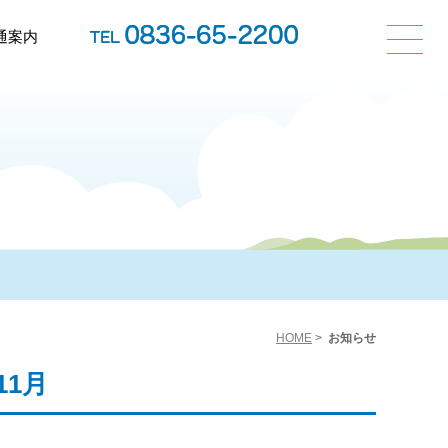
通案内
HOME
>
お知らせ
11月