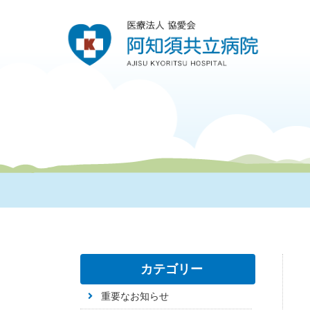
カテゴリー
重要なお知らせ