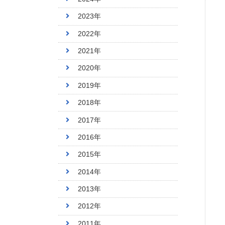
2023年
2022年
2021年
2020年
2019年
2018年
2017年
2016年
2015年
2014年
2013年
2012年
2011年