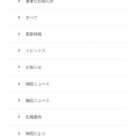
重要なお知らせ
すべて
更新情報
トピックス
お知らせ
病院ニュース
施設ニュース
広報案内
病院だより