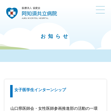
お知らせ
女子医学生インターンシップ
山口県医師会・女性医師参画推進部の活動の一環