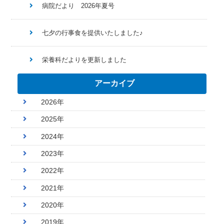
病院だより 2026年夏号
七夕の行事食を提供いたしました♪
栄養科だよりを更新しました
アーカイブ
2026年
2025年
2024年
2023年
2022年
2021年
2020年
2019年