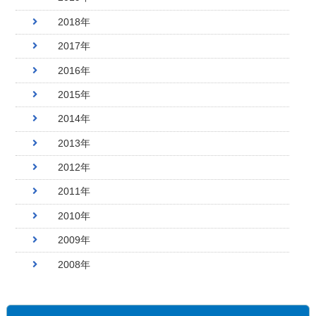
2018年
2017年
2016年
2015年
2014年
2013年
2012年
2011年
2010年
2009年
2008年