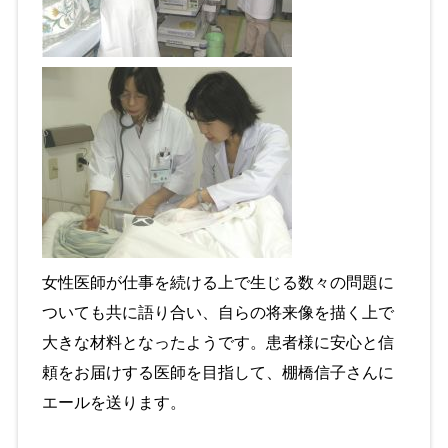
女性医師が仕事を続ける上で生じる数々の問題に
ついても共に語り合い、自らの将来像を描く上で
大きな材料となったようです。患者様に安心と信
頼をお届けする医師を目指して、棚橋信子さんに
エールを送ります。