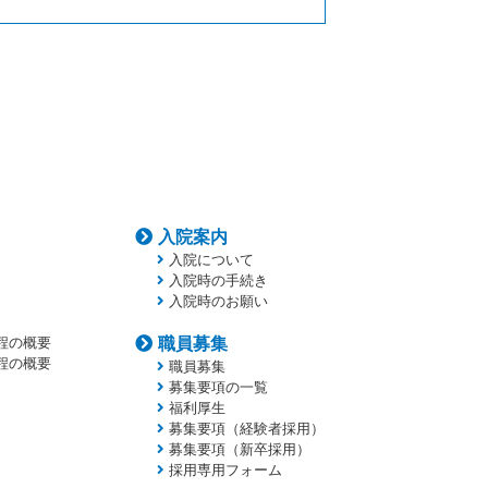
入院案内
入院について
入院時の手続き
入院時のお願い
程の概要
職員募集
程の概要
職員募集
募集要項の一覧
福利厚生
募集要項（経験者採用）
募集要項（新卒採用）
採用専用フォーム