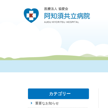
カテゴリー
重要なお知らせ