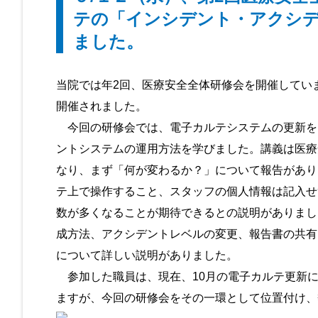
テの「インシデント・アクシ
ました。
当院では年2回、医療安全全体研修会を開催してい
開催されました。
今回の研修会では、電子カルテシステムの更新を1
ントシステムの運用方法を学びました。講義は医療
なり、まず「何が変わるか？」について報告があり
テ上で操作すること、スタッフの個人情報は記入せ
数が多くなることが期待できるとの説明がありまし
成方法、アクシデントレベルの変更、報告書の共有
について詳しい説明がありました。
参加した職員は、現在、10月の電子カルテ更新に
ますが、今回の研修会をその一環として位置付け、