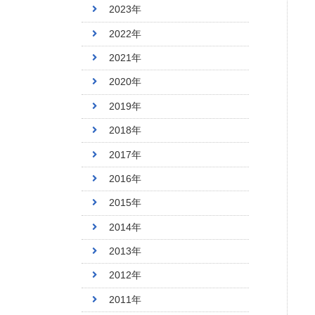
2023年
2022年
2021年
2020年
2019年
2018年
2017年
2016年
2015年
2014年
2013年
2012年
2011年