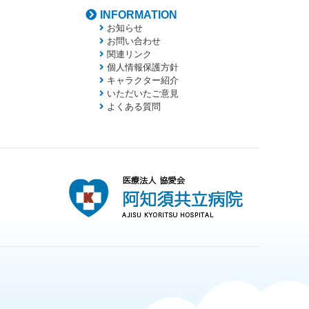
INFORMATION
お知らせ
お問い合わせ
関連リンク
個人情報保護方針
キャラクター紹介
いただいたご意見
よくある質問