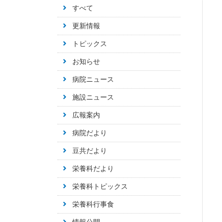
すべて
更新情報
トピックス
お知らせ
病院ニュース
施設ニュース
広報案内
病院だより
豆共だより
栄養科だより
栄養科トピックス
栄養科行事食