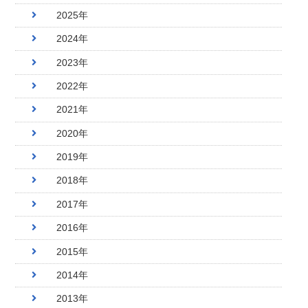
2025年
2024年
2023年
2022年
2021年
2020年
2019年
2018年
2017年
2016年
2015年
2014年
2013年