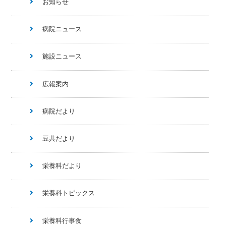
お知らせ
病院ニュース
施設ニュース
広報案内
病院だより
豆共だより
栄養科だより
栄養科トピックス
栄養科行事食