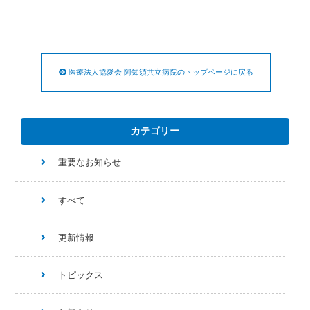
医療法人協愛会 阿知須共立病院のトップページに戻る
カテゴリー
重要なお知らせ
すべて
更新情報
トピックス