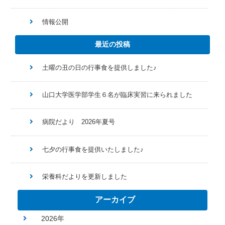
情報公開
最近の投稿
土曜の丑の日の行事食を提供しました♪
山口大学医学部学生６名が臨床実習に来られました
病院だより 2026年夏号
七夕の行事食を提供いたしました♪
栄養科だよりを更新しました
アーカイブ
2026年