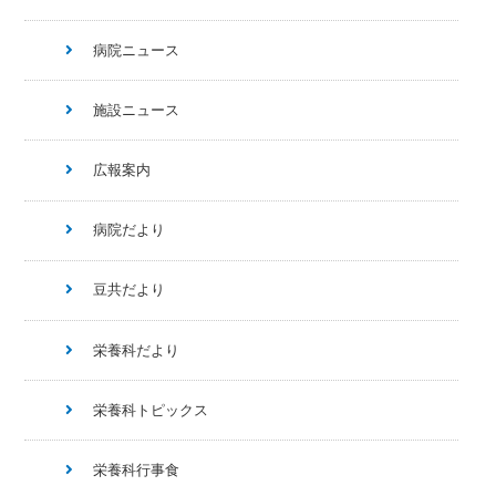
病院ニュース
施設ニュース
広報案内
病院だより
豆共だより
栄養科だより
栄養科トピックス
栄養科行事食