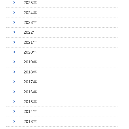
2025年
2024年
2023年
2022年
2021年
2020年
2019年
2018年
2017年
2016年
2015年
2014年
2013年