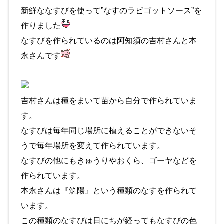
新鮮ななすびを使って”なすのラビゴットソース”を
作りました
なすびを作られているのは阿知須の吉村さんと本
永さんです
吉村さんは種をまいて苗から自分で作られていま
す。
なすびは毎年同じ場所に植えることができないそ
うで毎年場所を変えて作られています。
なすびの他にもきゅうりやおくら、ゴーヤなどを
作られています。
本永さんは『筑陽』という種類のなすを作られて
います。
この種類のなすびは日にちが経ってもなすびの色