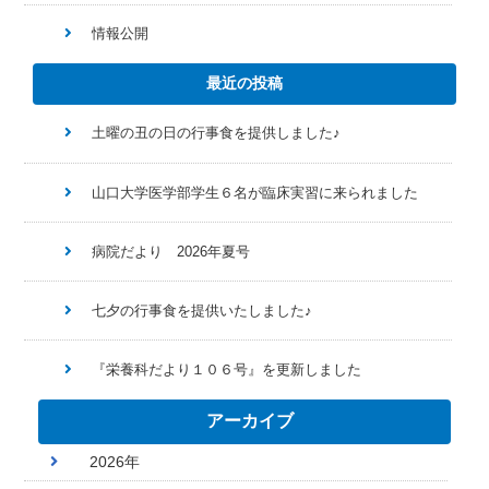
情報公開
最近の投稿
土曜の丑の日の行事食を提供しました♪
山口大学医学部学生６名が臨床実習に来られました
病院だより 2026年夏号
七夕の行事食を提供いたしました♪
『栄養科だより１０６号』を更新しました
アーカイブ
2026年