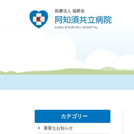
カテゴリー
重要なお知らせ