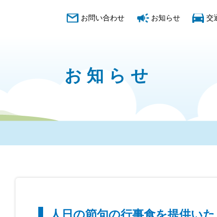
お問い合わせ
お知らせ
交
お知らせ
人日の節句の行事食を提供いた