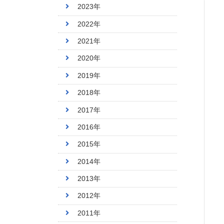
2023年
2022年
2021年
2020年
2019年
2018年
2017年
2016年
2015年
2014年
2013年
2012年
2011年