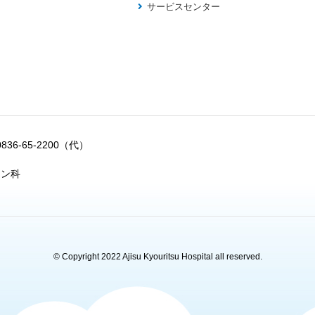
サービスセンター
0836-65-2200（代）
ョン科
© Copyright 2022 Ajisu Kyouritsu Hospital all reserved.