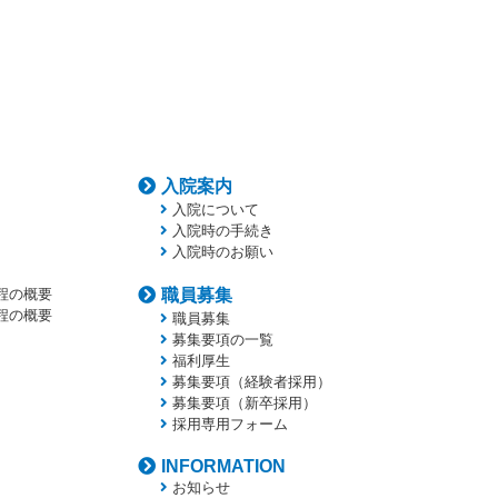
入院案内
入院について
入院時の手続き
入院時のお願い
程の概要
職員募集
程の概要
職員募集
募集要項の一覧
福利厚生
募集要項（経験者採用）
募集要項（新卒採用）
採用専用フォーム
INFORMATION
お知らせ