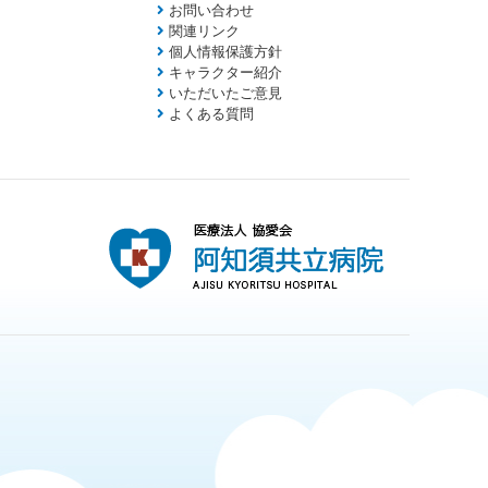
お問い合わせ
関連リンク
個人情報保護方針
キャラクター紹介
いただいたご意見
よくある質問