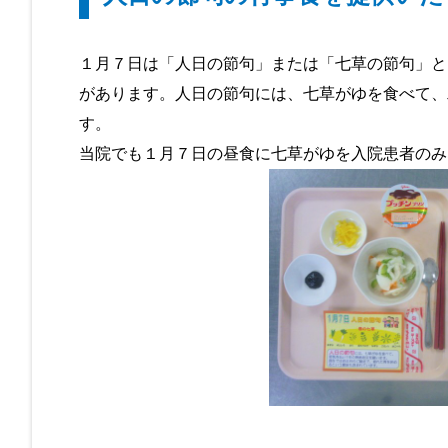
１月７日は「人日の節句」または「七草の節句」と
があります。人日の節句には、七草がゆを食べて、
す。
当院でも１月７日の昼食に七草がゆを入院患者のみ