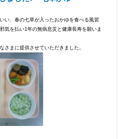
いい、春の七草が入ったおかゆを食べる風習
邪気を払い1年の無病息災と健康長寿を願いま
なさまに提供させていただきました。