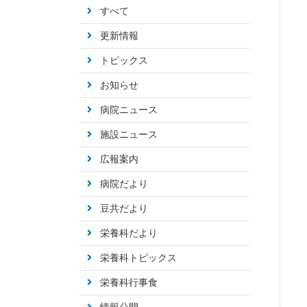
すべて
更新情報
トピックス
お知らせ
病院ニュース
施設ニュース
広報案内
病院だより
豆共だより
栄養科だより
栄養科トピックス
栄養科行事食