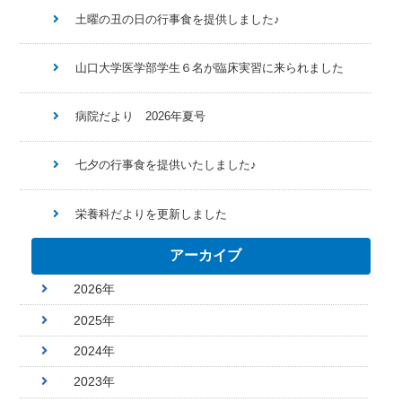
土曜の丑の日の行事食を提供しました♪
山口大学医学部学生６名が臨床実習に来られました
病院だより 2026年夏号
七夕の行事食を提供いたしました♪
栄養科だよりを更新しました
アーカイブ
2026年
2025年
2024年
2023年