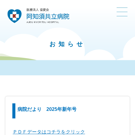
お知らせ
病院だより 2025年新年号
ＰＤＦデータはコチラをクリック