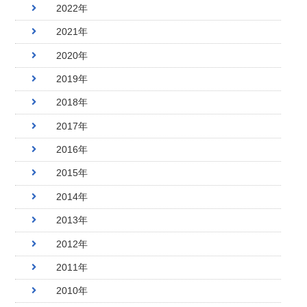
2022年
2021年
2020年
2019年
2018年
2017年
2016年
2015年
2014年
2013年
2012年
2011年
2010年