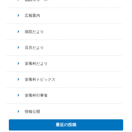
広報案内
病院だより
豆共だより
栄養科だより
栄養科トピックス
栄養科行事食
情報公開
最近の投稿