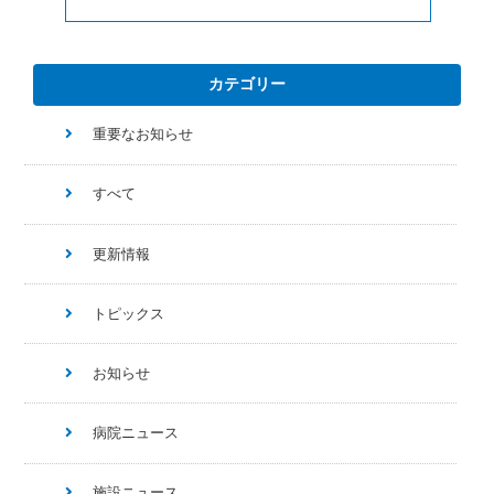
カテゴリー
重要なお知らせ
すべて
更新情報
トピックス
お知らせ
病院ニュース
施設ニュース