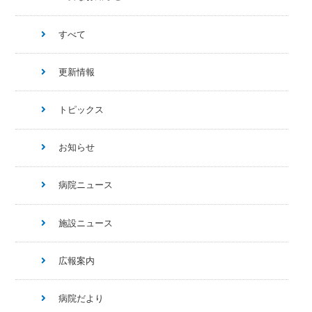
すべて
更新情報
トピックス
お知らせ
病院ニュース
施設ニュース
広報案内
病院だより