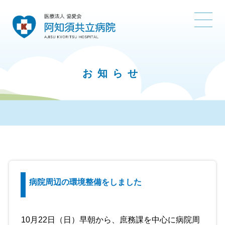
お知らせ
病院周辺の環境整備をしました
10月22日（日）早朝から、庶務課を中心に病院周