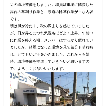
辺の環境整備をしました。職員駐車場に隣接した
高台の草刈り作業と、県道の除草作業が主な内容
です。
朝は風が冷たく、秋の深まりを感じていました
が、日が昇るにつれ気温もほどよく上昇。午前中
に作業を終える頃、メンバーはすっかり疲れてい
ましたが、綺麗になった環境を見て気分も晴れ晴
れ。とてもいい汗をかきました。これからも随
時、環境整備を推進していきたいと思いますの
で、よろしくお願いいたします。