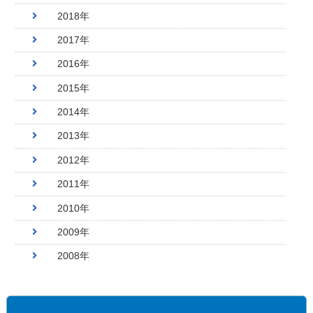
2018年
2017年
2016年
2015年
2014年
2013年
2012年
2011年
2010年
2009年
2008年