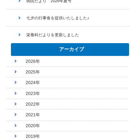
病院だより 2026年夏号
七夕の行事食を提供いたしました♪
栄養科だよりを更新しました
アーカイブ
2026年
2025年
2024年
2023年
2022年
2021年
2020年
2019年