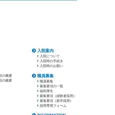
入院案内
入院について
入院時の手続き
入院時のお願い
程の概要
職員募集
程の概要
職員募集
募集要項の一覧
福利厚生
募集要項（経験者採用）
募集要項（新卒採用）
採用専用フォーム