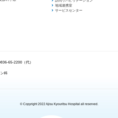
訪問リハビリテーション
地域連携室
サービスセンター
0836-65-2200（代）
ョン科
© Copyright 2022 Ajisu Kyouritsu Hospital all reserved.