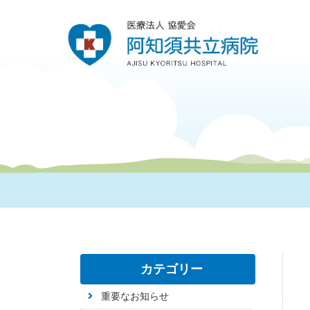
カテゴリー
重要なお知らせ