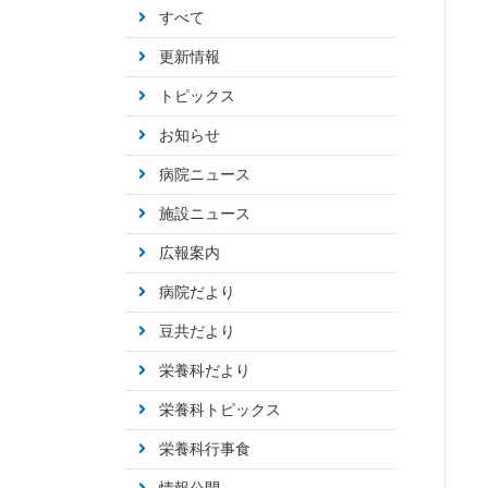
すべて
更新情報
トピックス
お知らせ
病院ニュース
施設ニュース
広報案内
病院だより
豆共だより
栄養科だより
栄養科トピックス
栄養科行事食