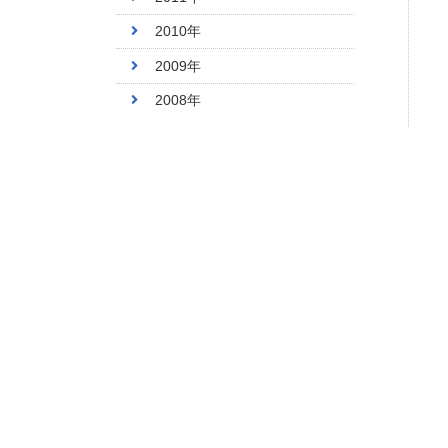
2010年
2009年
2008年