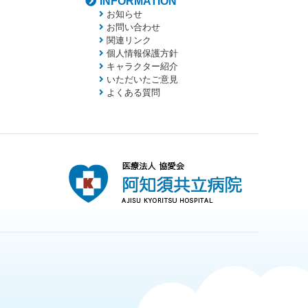
INFORMATION
お知らせ
お問い合わせ
関連リンク
個人情報保護方針
キャラクター紹介
いただいたご意見
よくある質問