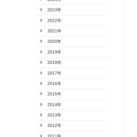
2023年
2022年
2021年
2020年
2019年
2018年
2017年
2016年
2015年
2014年
2013年
2012年
2011年