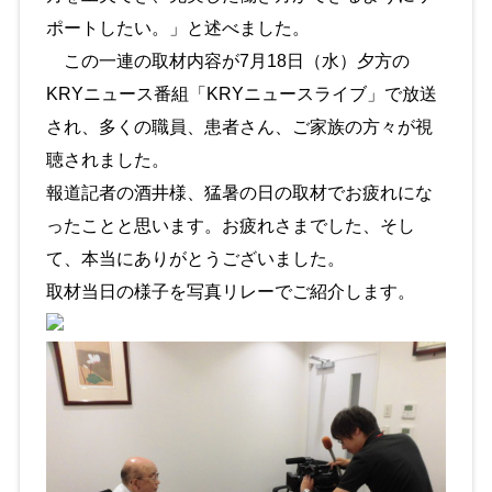
ポートしたい。」と述べました。
この一連の取材内容が7月18日（水）夕方の
KRYニュース番組「KRYニュースライブ」で放送
され、多くの職員、患者さん、ご家族の方々が視
聴されました。
報道記者の酒井様、猛暑の日の取材でお疲れにな
ったことと思います。お疲れさまでした、そし
て、本当にありがとうございました。
取材当日の様子を写真リレーでご紹介します。