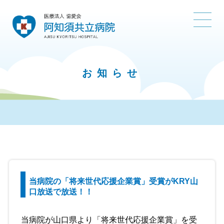
お知らせ
当病院の「将来世代応援企業賞」受賞がKRY山
口放送で放送！！
当病院が山口県より「将来世代応援企業賞」を受