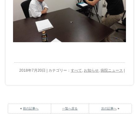
2018年7月20日 | カテゴリー：
すべて
,
お知らせ
,
病院ニュース
|
«
前の記事へ
一覧へ戻る
次の記事へ
»