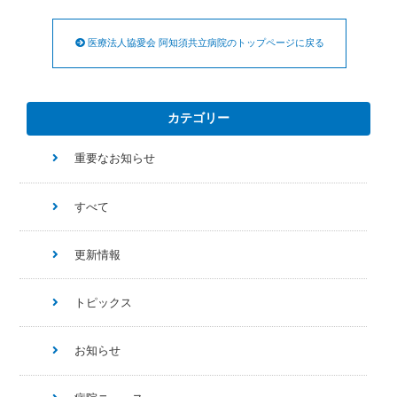
医療法人協愛会 阿知須共立病院のトップページに戻る
カテゴリー
重要なお知らせ
すべて
更新情報
トピックス
お知らせ