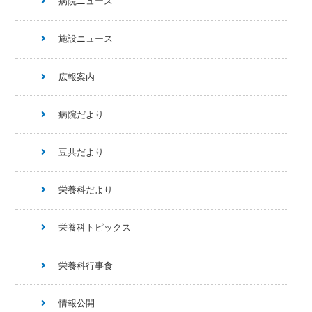
病院ニュース
施設ニュース
広報案内
病院だより
豆共だより
栄養科だより
栄養科トピックス
栄養科行事食
情報公開