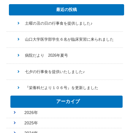
最近の投稿
土曜の丑の日の行事食を提供しました♪
山口大学医学部学生６名が臨床実習に来られました
病院だより 2026年夏号
七夕の行事食を提供いたしました♪
『栄養科だより１０６号』を更新しました
アーカイブ
2026年
2025年