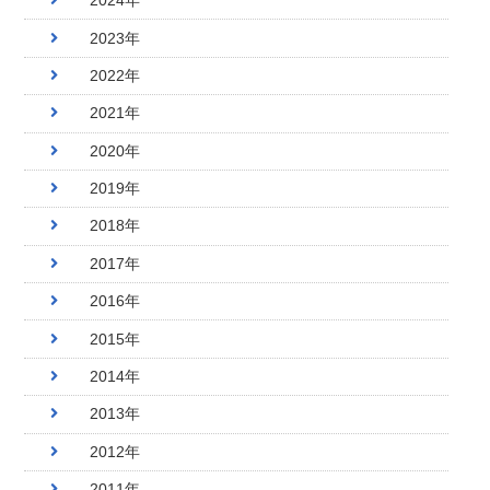
2024年
2023年
2022年
2021年
2020年
2019年
2018年
2017年
2016年
2015年
2014年
2013年
2012年
2011年