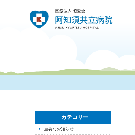
カテゴリー
重要なお知らせ