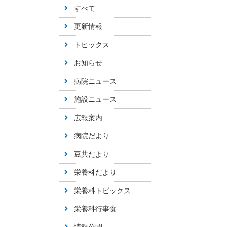
すべて
更新情報
トピックス
お知らせ
病院ニュース
施設ニュース
広報案内
病院だより
豆共だより
栄養科だより
栄養科トピックス
栄養科行事食