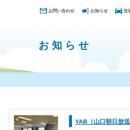
お問い合わせ
お知らせ
交
お知らせ
YAB（山口朝日放