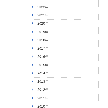
2022年
2021年
2020年
2019年
2018年
2017年
2016年
2015年
2014年
2013年
2012年
2011年
2010年