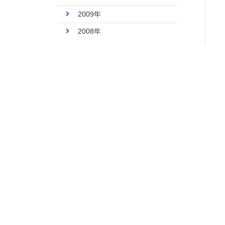
2009年
2008年