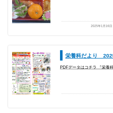
2025年1月16日
栄養科だより 202
PDFデータはコチラ 『栄