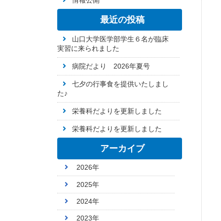
情報公開
最近の投稿
山口大学医学部学生６名が臨床
実習に来られました
病院だより 2026年夏号
七夕の行事食を提供いたしまし
た♪
栄養科だよりを更新しました
栄養科だよりを更新しました
アーカイブ
2026年
2025年
2024年
2023年