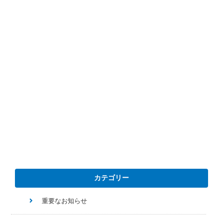
カテゴリー
重要なお知らせ