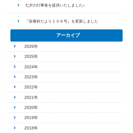
七夕の行事食を提供いたしました♪
『栄養科だより１０６号』を更新しました
アーカイブ
2026年
2025年
2024年
2023年
2022年
2021年
2020年
2019年
2018年