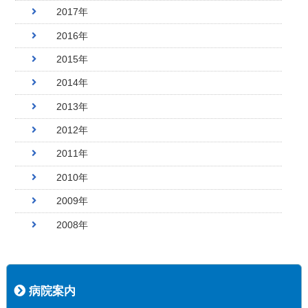
2017年
2016年
2015年
2014年
2013年
2012年
2011年
2010年
2009年
2008年
病院案内