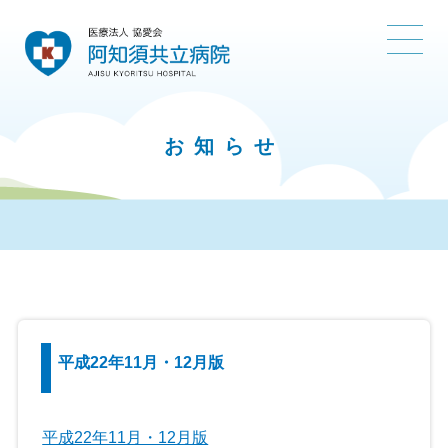
お知らせ
平成22年11月・12月版
平成22年11月・12月版