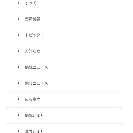
すべて
更新情報
トピックス
お知らせ
病院ニュース
施設ニュース
広報案内
病院だより
豆共だより