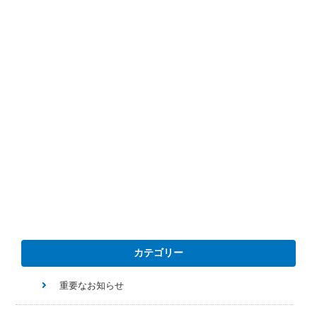
カテゴリー
重要なお知らせ