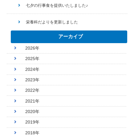
七夕の行事食を提供いたしました♪
栄養科だよりを更新しました
アーカイブ
2026年
2025年
2024年
2023年
2022年
2021年
2020年
2019年
2018年