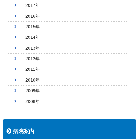
2017年
2016年
2015年
2014年
2013年
2012年
2011年
2010年
2009年
2008年
病院案内