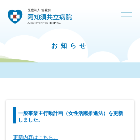
お知らせ
一般事業主行動計画（女性活躍推進法）を更新
しました。
更新内容はこちら。