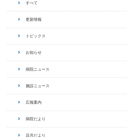
すべて
更新情報
トピックス
お知らせ
病院ニュース
施設ニュース
広報案内
病院だより
豆共だより