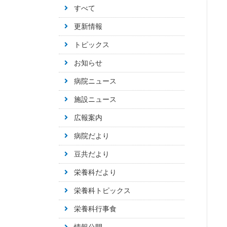
すべて
更新情報
トピックス
お知らせ
病院ニュース
施設ニュース
広報案内
病院だより
豆共だより
栄養科だより
栄養科トピックス
栄養科行事食