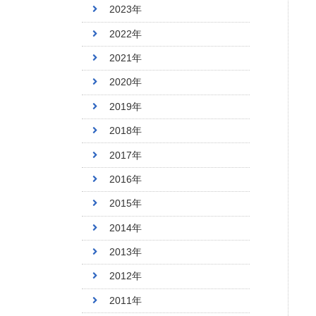
2023年
2022年
2021年
2020年
2019年
2018年
2017年
2016年
2015年
2014年
2013年
2012年
2011年