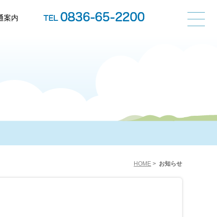
通案内
HOME
>
お知らせ