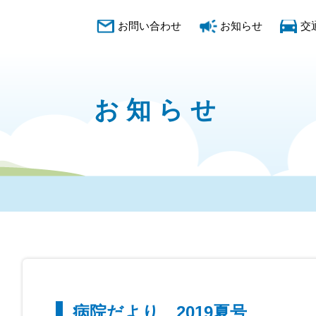
お問い合わせ
お知らせ
交
お知らせ
病院だより 2019夏号