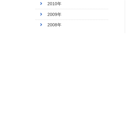
2010年
2009年
2008年