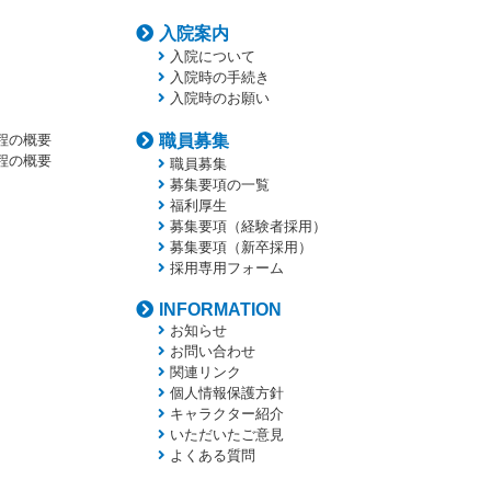
入院案内
入院について
入院時の手続き
入院時のお願い
程の概要
職員募集
程の概要
職員募集
募集要項の一覧
福利厚生
募集要項（経験者採用）
募集要項（新卒採用）
採用専用フォーム
INFORMATION
お知らせ
お問い合わせ
関連リンク
個人情報保護方針
キャラクター紹介
いただいたご意見
よくある質問