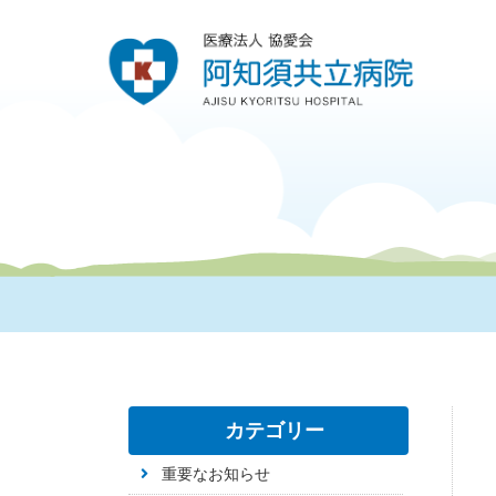
カテゴリー
重要なお知らせ