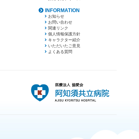
INFORMATION
お知らせ
お問い合わせ
関連リンク
個人情報保護方針
キャラクター紹介
いただいたご意見
よくある質問