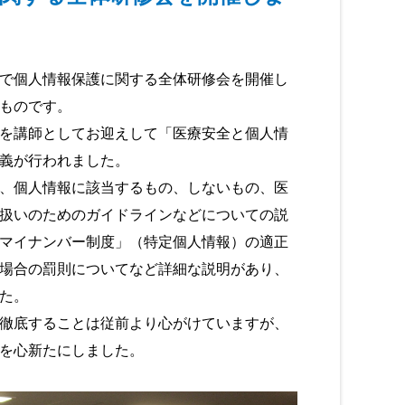
で個人情報保護に関する全体研修会を開催し
ものです。
を講師としてお迎えして「医療安全と個人情
義が行われました。
、個人情報に該当するもの、しないもの、医
扱いのためのガイドラインなどについての説
マイナンバー制度」（特定個人情報）の適正
場合の罰則についてなど詳細な説明があり、
た。
徹底することは従前より心がけていますが、
を心新たにしました。