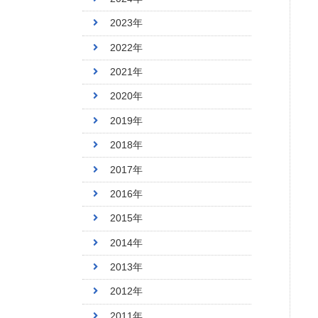
2023年
2022年
2021年
2020年
2019年
2018年
2017年
2016年
2015年
2014年
2013年
2012年
2011年