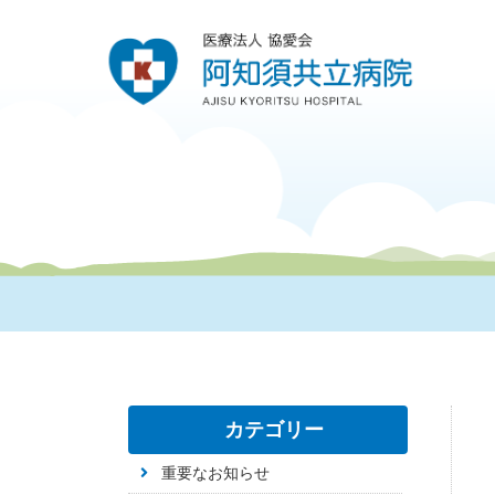
カテゴリー
重要なお知らせ