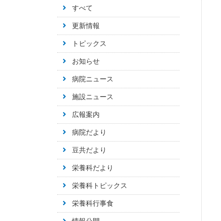
すべて
更新情報
トピックス
お知らせ
病院ニュース
施設ニュース
広報案内
病院だより
豆共だより
栄養科だより
栄養科トピックス
栄養科行事食