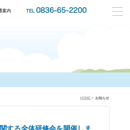
通案内
HOME
>
お知らせ
に関する全体研修会を開催しま