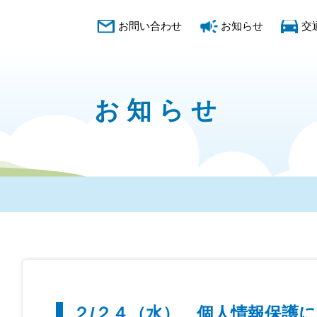
お問い合わせ
お知らせ
交
お知らせ
２/２４（水）、個人情報保護