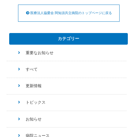
医療法人協愛会 阿知須共立病院のトップページに戻る
カテゴリー
重要なお知らせ
すべて
更新情報
トピックス
お知らせ
病院ニュース