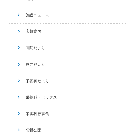
施設ニュース
広報案内
病院だより
豆共だより
栄養科だより
栄養科トピックス
栄養科行事食
情報公開