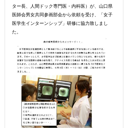
ター長、人間ドック専門医・内科医）が、山口県
医師会男女共同参画部会から依頼を受け、「女子
医学生インターンシップ」研修に協力致しまし
た。