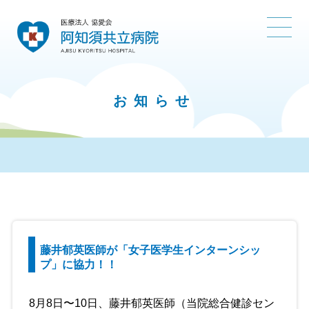
お知らせ
藤井郁英医師が「女子医学生インターンシッ
プ」に協力！！
8月8日〜10日、藤井郁英医師（当院総合健診セン