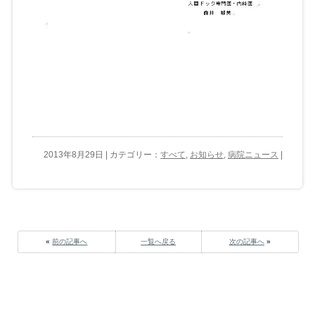
2013年8月29日 | カテゴリー：
すべて
,
お知らせ
,
病院ニュース
|
«
前の記事へ
一覧へ戻る
次の記事へ
»