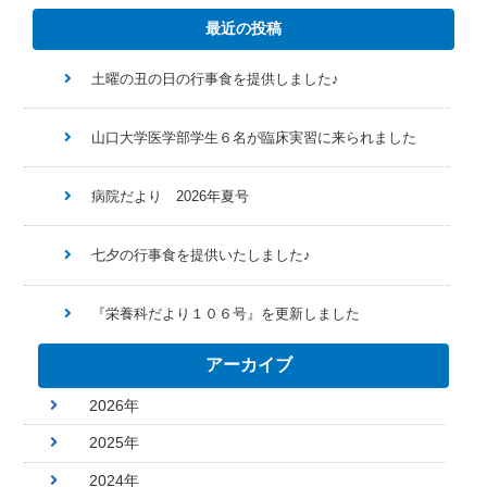
最近の投稿
土曜の丑の日の行事食を提供しました♪
山口大学医学部学生６名が臨床実習に来られました
病院だより 2026年夏号
七夕の行事食を提供いたしました♪
『栄養科だより１０６号』を更新しました
アーカイブ
2026年
2025年
2024年