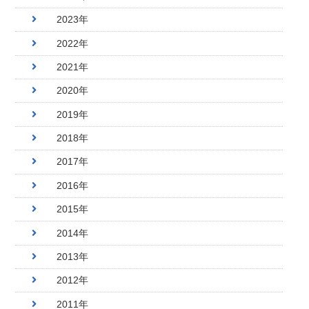
2023年
2022年
2021年
2020年
2019年
2018年
2017年
2016年
2015年
2014年
2013年
2012年
2011年