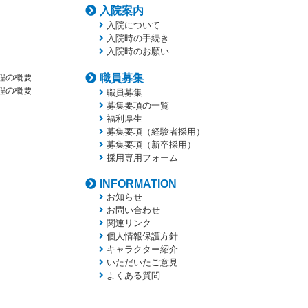
入院案内
入院について
入院時の手続き
入院時のお願い
程の概要
職員募集
程の概要
職員募集
募集要項の一覧
福利厚生
募集要項（経験者採用）
募集要項（新卒採用）
採用専用フォーム
INFORMATION
お知らせ
お問い合わせ
関連リンク
個人情報保護方針
キャラクター紹介
いただいたご意見
よくある質問