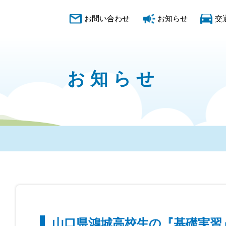
お問い合わせ
お知らせ
交
お知らせ
山口県鴻城高校生の『基礎実習