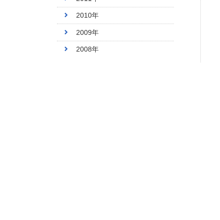
2010年
2009年
2008年