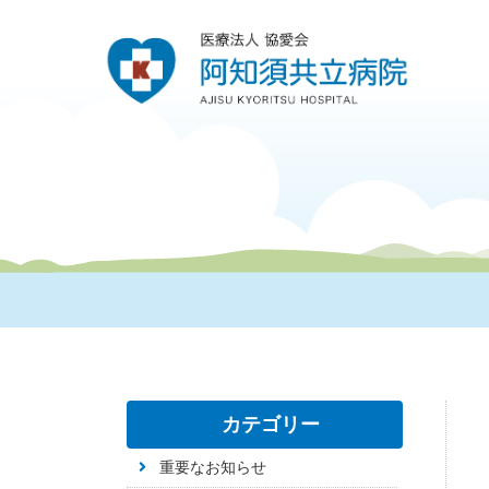
カテゴリー
重要なお知らせ