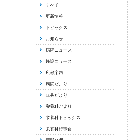
すべて
更新情報
トピックス
お知らせ
病院ニュース
施設ニュース
広報案内
病院だより
豆共だより
栄養科だより
栄養科トピックス
栄養科行事食