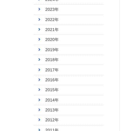
2023年
2022年
2021年
2020年
2019年
2018年
2017年
2016年
2015年
2014年
2013年
2012年
2011年