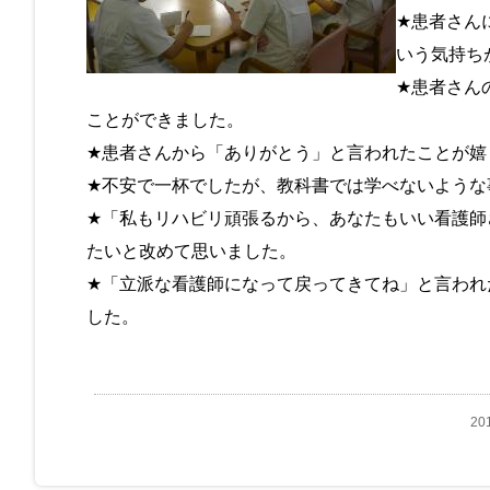
★患者さん
いう気持ち
★患者さん
ことができました。
★患者さんから「ありがとう」と言われたことが嬉
★不安で一杯でしたが、教科書では学べないような
★「私もリハビリ頑張るから、あなたもいい看護師
たいと改めて思いました。
★「立派な看護師になって戻ってきてね」と言われ
した。
20