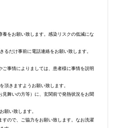
療養をお願い致します。感染リスクの低減にな
きるだけ事前に電話連絡をお願い致します。
やご事情によりましては、患者様に事情を説明
を頂きますようお願い致します。
お見舞いの方等）に、玄関前で発熱状況をお聞
お願い致します。
ますので、ご協力をお願い致します。なお洗濯