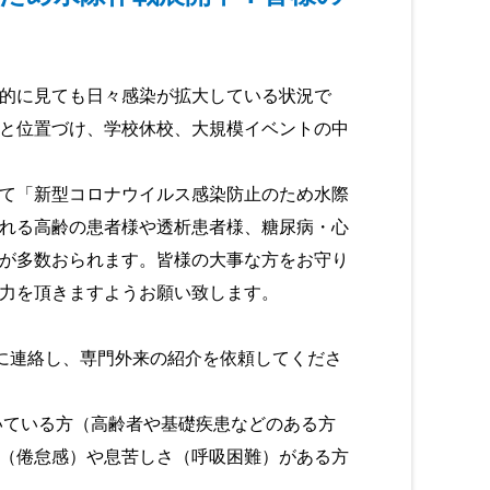
的に見ても日々感染が拡大している状況で
と位置づけ、学校休校、大規模イベントの中
て「新型コロナウイルス感染防止のため水際
れる高齢の患者様や透析患者様、糖尿病・心
が多数おられます。皆様の大事な方をお守り
力を頂きますようお願い致します。
に連絡し、専門外来の紹介を依頼してくださ
いている方（高齢者や基礎疾患などのある方
（倦怠感）や息苦しさ（呼吸困難）がある方