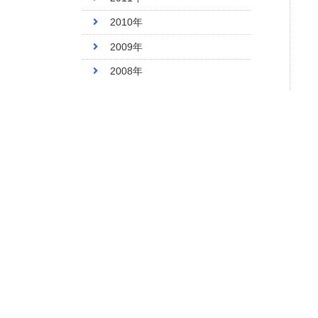
2010年
2009年
2008年