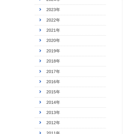
2023年
2022年
2021年
2020年
2019年
2018年
2017年
2016年
2015年
2014年
2013年
2012年
2011年