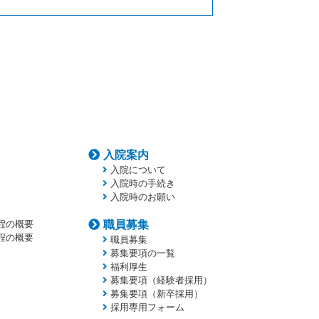
入院案内
入院について
入院時の手続き
入院時のお願い
程の概要
職員募集
程の概要
職員募集
募集要項の一覧
福利厚生
募集要項（経験者採用）
募集要項（新卒採用）
採用専用フォーム