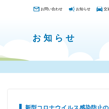
お問い合わせ
お知らせ
交
お知らせ
新型コロナウイルス感染防止の