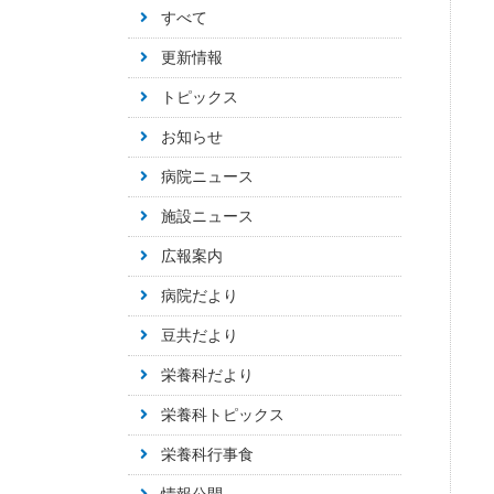
すべて
更新情報
トピックス
お知らせ
病院ニュース
施設ニュース
広報案内
病院だより
豆共だより
栄養科だより
栄養科トピックス
栄養科行事食