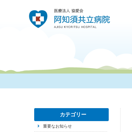
カテゴリー
重要なお知らせ