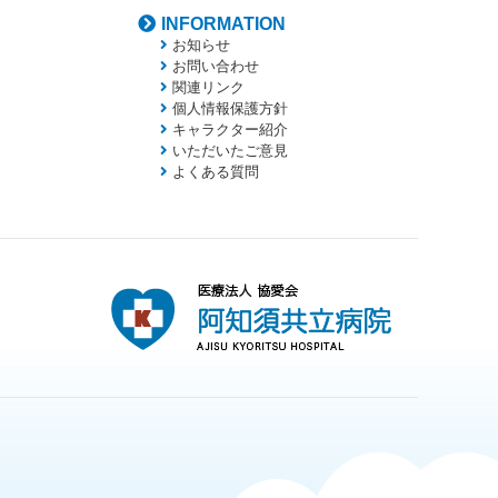
INFORMATION
お知らせ
お問い合わせ
関連リンク
個人情報保護方針
キャラクター紹介
いただいたご意見
よくある質問