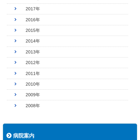
2017年
2016年
2015年
2014年
2013年
2012年
2011年
2010年
2009年
2008年
病院案内