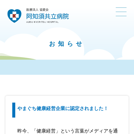
お知らせ
やまぐち健康経営企業に認定されました！
昨今、「健康経営」という言葉がメディアを通