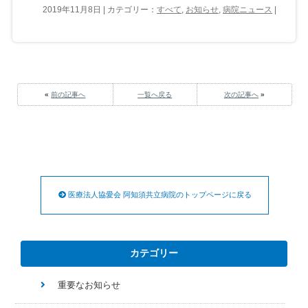
2019年11月8日 | カテゴリー：
すべて
,
お知らせ
,
病院ニュース
|
«
前の記事へ
一覧へ戻る
次の記事へ
»
医療法人協愛会 阿知須共立病院のトップページに戻る
カテゴリー
重要なお知らせ