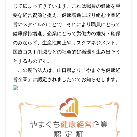
じて広まってきています。これは職員の健康を重
要な経営資源と捉え、健康増進に取り組む企業経
営のスタイルのことで、それにより職員にとって
健康保持増進、企業にとって労働力の維持・確保
のみならず、生産性向上やリスクマネジメント、
医療コスト削減などの社会的好循環を生み出そう
とするものです。
この度当法人は、山口県より「やまぐち健康経
営企業」に認定されましたのでお知らせします。