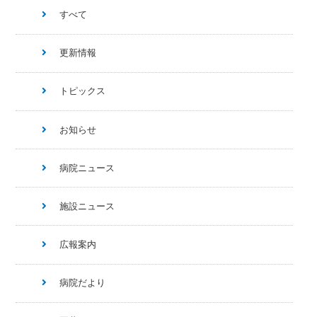
すべて
更新情報
トピックス
お知らせ
病院ニュース
施設ニュース
広報案内
病院だより