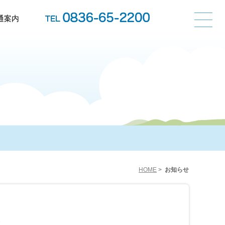
通案内
HOME
>
お知らせ