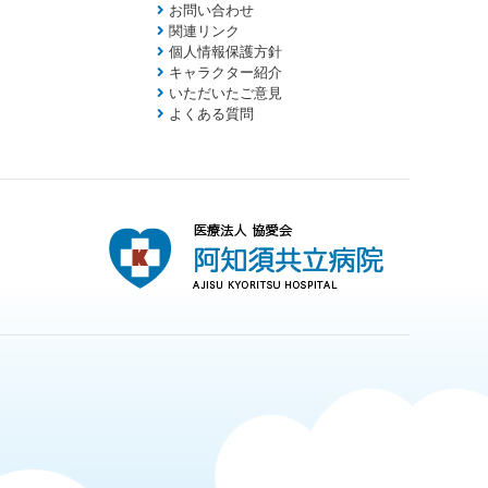
お問い合わせ
関連リンク
個人情報保護方針
キャラクター紹介
いただいたご意見
よくある質問