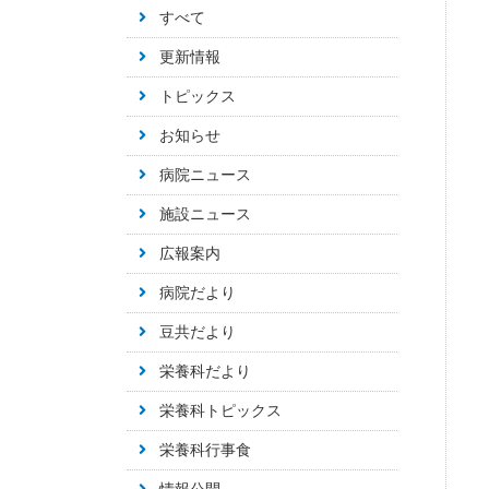
すべて
更新情報
トピックス
お知らせ
病院ニュース
施設ニュース
広報案内
病院だより
豆共だより
栄養科だより
栄養科トピックス
栄養科行事食