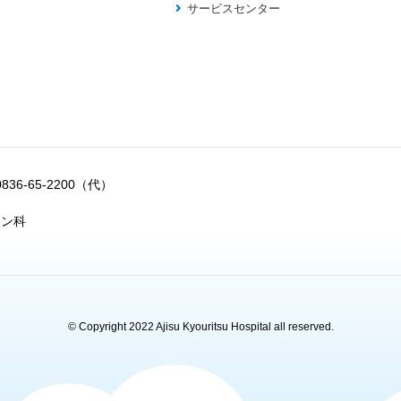
サービスセンター
0836-65-2200（代）
ョン科
© Copyright 2022 Ajisu Kyouritsu Hospital all reserved.