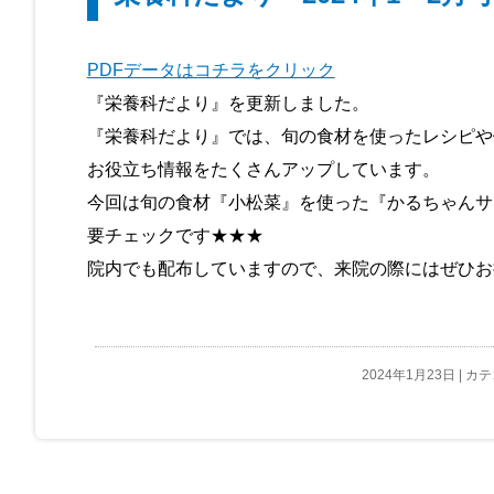
PDFデータはコチラをクリック
『栄養科だより』を更新しました。
『栄養科だより』では、旬の食材を使ったレシピや
お役立ち情報をたくさんアップしています。
今回は旬の食材『小松菜』を使った『かるちゃんサ
要チェックです★★★
院内でも配布していますので、来院の際にはぜひお
2024年1月23日 | 