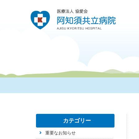
カテゴリー
重要なお知らせ