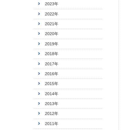
2023年
2022年
2021年
2020年
2019年
2018年
2017年
2016年
2015年
2014年
2013年
2012年
2011年