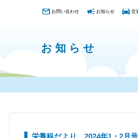
お問い合わせ
お知らせ
交
お知らせ
栄養科だより 2024年1・2月号