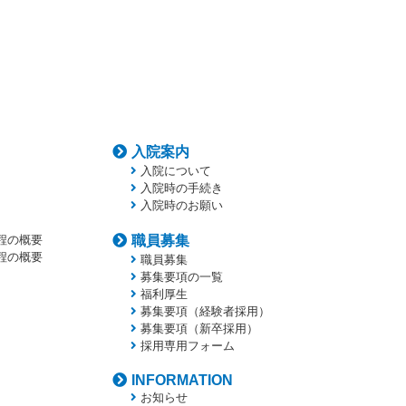
入院案内
入院について
入院時の手続き
入院時のお願い
程の概要
職員募集
程の概要
職員募集
募集要項の一覧
福利厚生
募集要項（経験者採用）
募集要項（新卒採用）
採用専用フォーム
INFORMATION
お知らせ