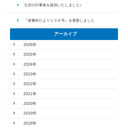
七夕の行事食を提供いたしました♪
『栄養科だより１０６号』を更新しました
アーカイブ
2026年
2025年
2024年
2023年
2022年
2021年
2020年
2019年
2018年