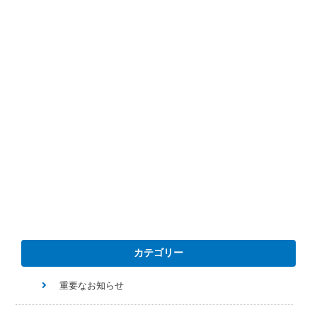
カテゴリー
重要なお知らせ