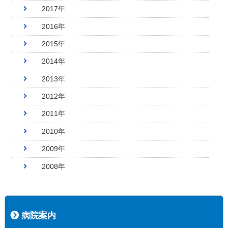
2017年
2016年
2015年
2014年
2013年
2012年
2011年
2010年
2009年
2008年
病院案内