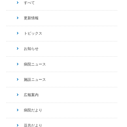
すべて
更新情報
トピックス
お知らせ
病院ニュース
施設ニュース
広報案内
病院だより
豆共だより