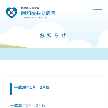
お知らせ
平成30年1月・2月版
平成30年1月・2月版