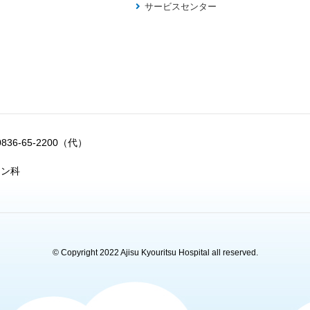
サービスセンター
0836-65-2200（代）
ョン科
© Copyright 2022 Ajisu Kyouritsu Hospital all reserved.