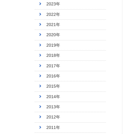
2023年
2022年
2021年
2020年
2019年
2018年
2017年
2016年
2015年
2014年
2013年
2012年
2011年