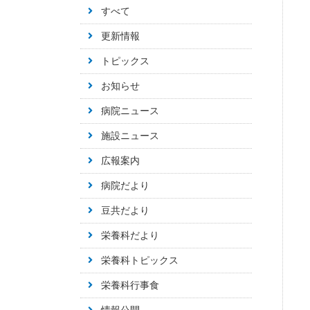
すべて
更新情報
トピックス
お知らせ
病院ニュース
施設ニュース
広報案内
病院だより
豆共だより
栄養科だより
栄養科トピックス
栄養科行事食