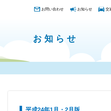
お問い合わせ
お知らせ
交
お知らせ
平成24年1月・2月版