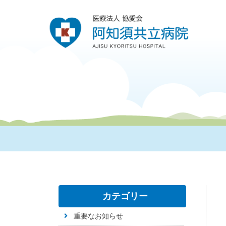
カテゴリー
重要なお知らせ