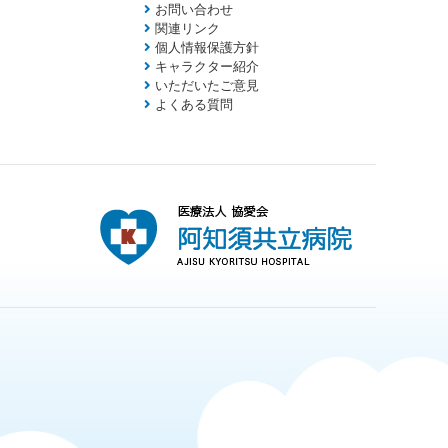
お問い合わせ
関連リンク
個人情報保護方針
キャラクター紹介
いただいたご意見
よくある質問