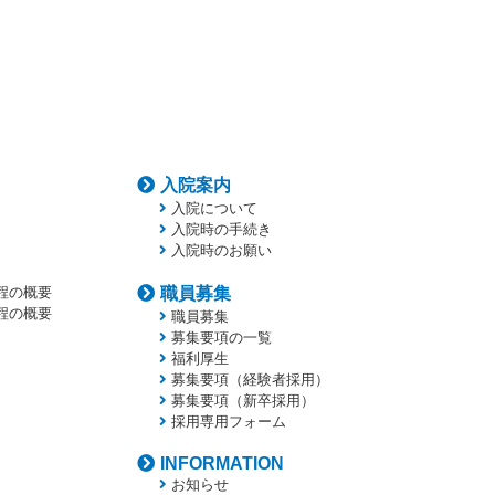
入院案内
入院について
入院時の手続き
入院時のお願い
程の概要
職員募集
程の概要
職員募集
募集要項の一覧
福利厚生
募集要項（経験者採用）
募集要項（新卒採用）
採用専用フォーム
INFORMATION
お知らせ