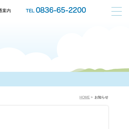
通案内
HOME
>
お知らせ