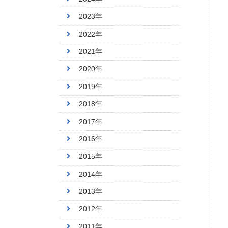
2023年
2022年
2021年
2020年
2019年
2018年
2017年
2016年
2015年
2014年
2013年
2012年
2011年