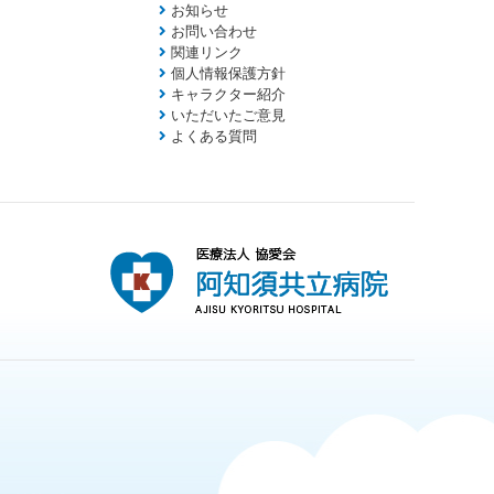
お知らせ
お問い合わせ
関連リンク
個人情報保護方針
キャラクター紹介
いただいたご意見
よくある質問