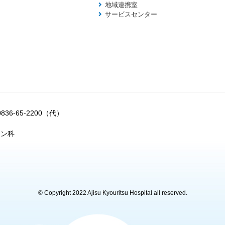
地域連携室
サービスセンター
0836-65-2200（代）
ョン科
© Copyright 2022 Ajisu Kyouritsu Hospital all reserved.