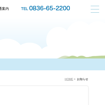
通案内
HOME
>
お知らせ