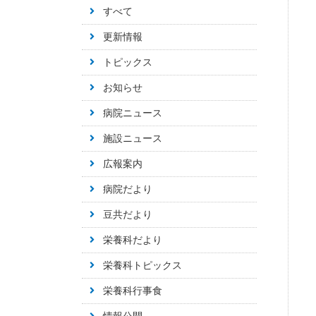
すべて
更新情報
トピックス
お知らせ
病院ニュース
施設ニュース
広報案内
病院だより
豆共だより
栄養科だより
栄養科トピックス
栄養科行事食