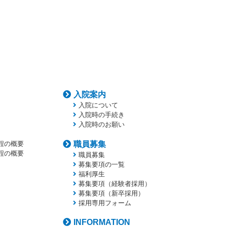
入院案内
入院について
入院時の手続き
入院時のお願い
程の概要
職員募集
程の概要
職員募集
募集要項の一覧
福利厚生
募集要項（経験者採用）
募集要項（新卒採用）
採用専用フォーム
INFORMATION