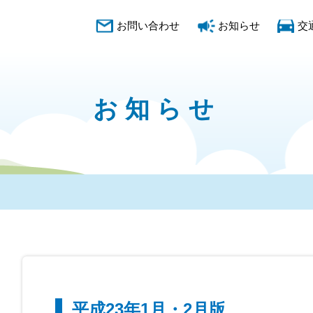
お問い合わせ
お知らせ
交
お知らせ
平成23年1月・2月版