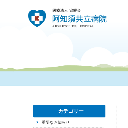
カテゴリー
重要なお知らせ