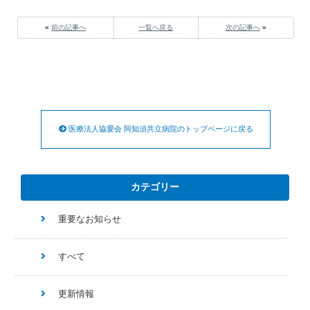
«
前の記事へ
一覧へ戻る
次の記事へ
»
医療法人協愛会 阿知須共立病院のトップページに戻る
カテゴリー
重要なお知らせ
すべて
更新情報