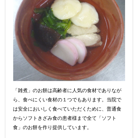
「雑煮」のお餅は高齢者に人気の食材でありなが
ら、食べにくい食材の１つでもあります。当院で
は安全においしく食べていただくために、普通食
からソフトきざみ食の患者様まで全て「ソフト
食」のお餅を作り提供しています。