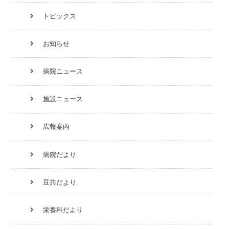
トピックス
お知らせ
病院ニュース
施設ニュース
広報案内
病院だより
豆共だより
栄養科だより