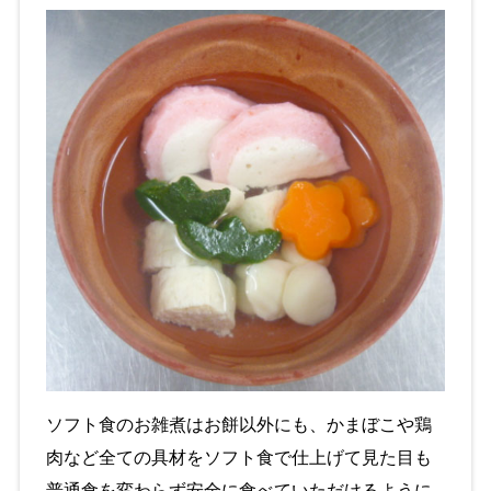
ソフト食のお雑煮はお餅以外にも、かまぼこや鶏
肉など全ての具材をソフト食で仕上げて見た目も
普通食を変わらず安全に食べていただけるように