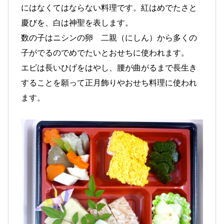
にはなくてはならない料理です。紅はめでたさと
慶びを、白は神聖を表します。
数の子はニシンの卵 二親（にしん）から多くの
子がでるのでめでたいとおせちに使われます。
エビは長いひげをはやし、腰が曲がるまで長生き
することを願って正月飾りやおせち料理に使われ
ます。