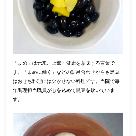
「まめ」は元来、上部・健康を意味する言葉で
す。「まめに働く」などの語呂合わせからも黒豆
はおせち料理には欠かせない料理です。当院で毎
年調理担当職員が心を込めて黒豆を炊いていま
す。