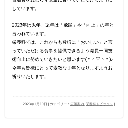
しています。
2023年は兎年。兎年は「飛躍」や「向上」の年と
言われています。
栄養科では、これからも皆様に「おいしい」と言
っていただける食事を提供できるよう職員一同技
術向上に努めていきたいと思います(＊＾▽＾＊)♪
今年も皆様にとって素敵な１年となりますようお
祈りいたします。
2023年1月10日 | カテゴリー：
広報案内
,
栄養科トピックス
|