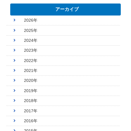
アーカイブ
2026年
2025年
2024年
2023年
2022年
2021年
2020年
2019年
2018年
2017年
2016年
2015年