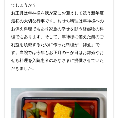
でしょうか？
お正月は年神様を我が家にお迎えして祝う新年度
最初の大切な行事です。おせち料理は年神様への
お供え料理でもあり家族の幸せを願う縁起物の料
理でもあります。そして、年神様に備えた餅のご
利益を頂戴するために作った料理が「雑煮」で
す。当院では今年もお正月の三が日はお雑煮やお
せち料理を入院患者のみなさまに提供させていた
だきました。