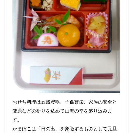
おせち料理は五穀豊穣、子孫繁栄、家族の安全と
健康などの祈りを込めて山海の幸を盛り込みま
す。
かまぼこは「日の出」を象徴するものとして元旦