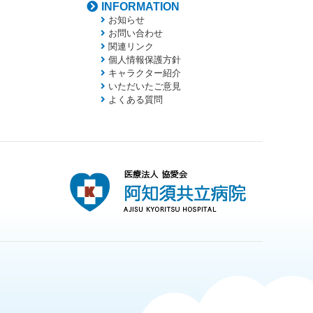
INFORMATION
お知らせ
お問い合わせ
関連リンク
個人情報保護方針
キャラクター紹介
いただいたご意見
よくある質問