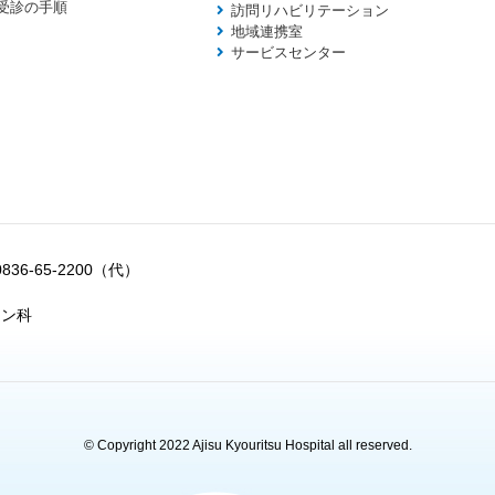
受診の手順
訪問リハビリテーション
地域連携室
サービスセンター
0836-65-2200（代）
ョン科
© Copyright 2022 Ajisu Kyouritsu Hospital all reserved.