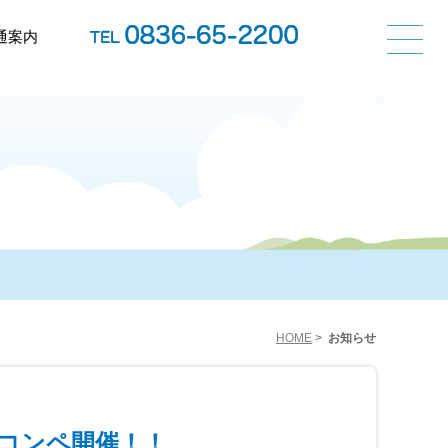
通案内
HOME
>
お知らせ
フコンペ開催！！