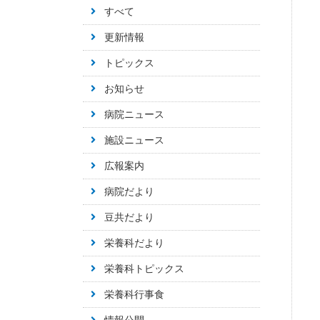
すべて
更新情報
トピックス
お知らせ
病院ニュース
施設ニュース
広報案内
病院だより
豆共だより
栄養科だより
栄養科トピックス
栄養科行事食