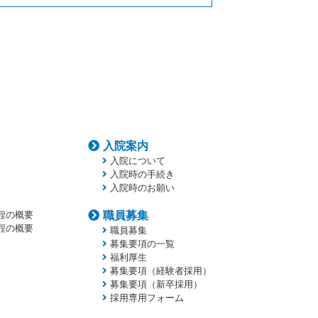
入院案内
入院について
入院時の手続き
入院時のお願い
程の概要
職員募集
程の概要
職員募集
募集要項の一覧
福利厚生
募集要項（経験者採用）
募集要項（新卒採用）
採用専用フォーム