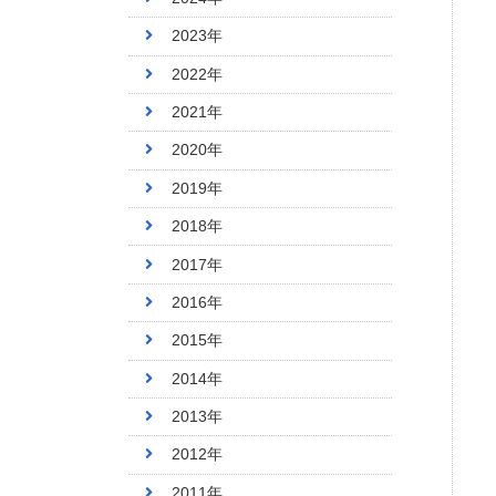
2023年
2022年
2021年
2020年
2019年
2018年
2017年
2016年
2015年
2014年
2013年
2012年
2011年