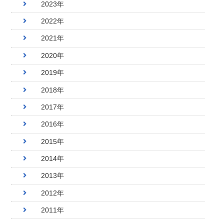
2023年
2022年
2021年
2020年
2019年
2018年
2017年
2016年
2015年
2014年
2013年
2012年
2011年