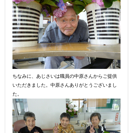
ちなみに、あじさいは職員の中原さんからご提供
いただきました。中原さんありがとうございまし
た。