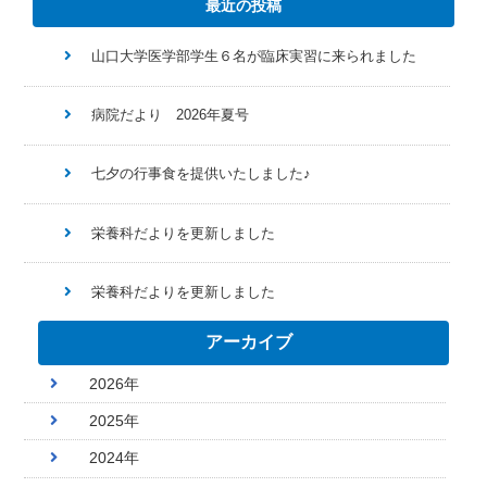
最近の投稿
山口大学医学部学生６名が臨床実習に来られました
病院だより 2026年夏号
七夕の行事食を提供いたしました♪
栄養科だよりを更新しました
栄養科だよりを更新しました
アーカイブ
2026年
2025年
2024年