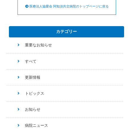
医療法人協愛会 阿知須共立病院のトップページに戻る
カテゴリー
重要なお知らせ
すべて
更新情報
トピックス
お知らせ
病院ニュース