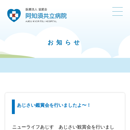
お知らせ
あじさい鑑賞会を行いましたよ〜！
ニューライフあじす あじさい観賞会を行いまし