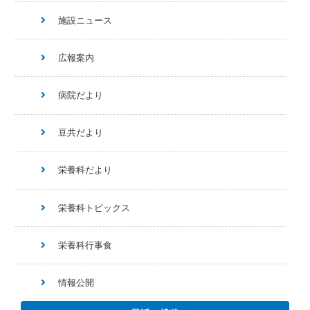
施設ニュース
広報案内
病院だより
豆共だより
栄養科だより
栄養科トピックス
栄養科行事食
情報公開