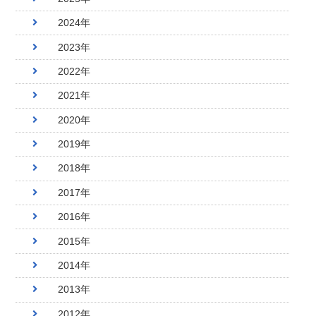
2024年
2023年
2022年
2021年
2020年
2019年
2018年
2017年
2016年
2015年
2014年
2013年
2012年