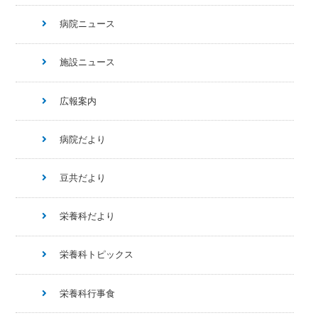
病院ニュース
施設ニュース
広報案内
病院だより
豆共だより
栄養科だより
栄養科トピックス
栄養科行事食