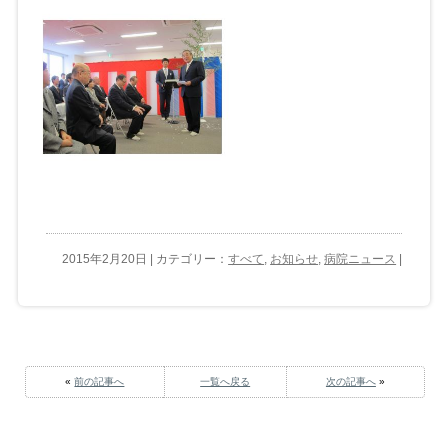
2015年2月20日 | カテゴリー：
すべて
,
お知らせ
,
病院ニュース
|
«
前の記事へ
一覧へ戻る
次の記事へ
»