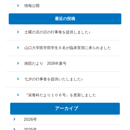
情報公開
最近の投稿
土曜の丑の日の行事食を提供しました♪
山口大学医学部学生６名が臨床実習に来られました
病院だより 2026年夏号
七夕の行事食を提供いたしました♪
『栄養科だより１０６号』を更新しました
アーカイブ
2026年
2025年