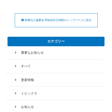
医療法人協愛会 阿知須共立病院のトップページに戻る
カテゴリー
重要なお知らせ
すべて
更新情報
トピックス
お知らせ