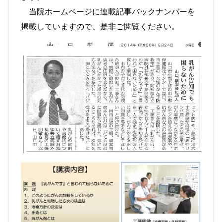
当院ホームページに連載記事バックナンバーを
掲載していますので、是非ご閲覧ください。