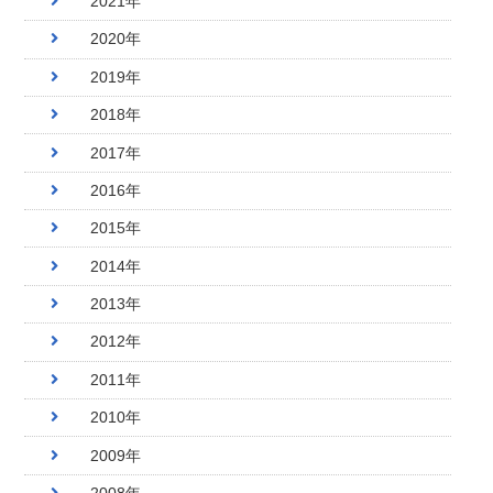
2021年
2020年
2019年
2018年
2017年
2016年
2015年
2014年
2013年
2012年
2011年
2010年
2009年
2008年