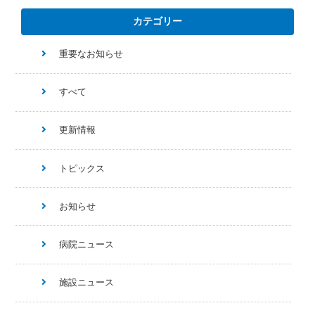
カテゴリー
重要なお知らせ
すべて
更新情報
トピックス
お知らせ
病院ニュース
施設ニュース