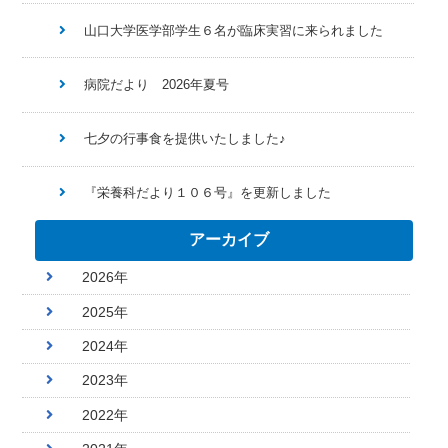
山口大学医学部学生６名が臨床実習に来られました
病院だより 2026年夏号
七夕の行事食を提供いたしました♪
『栄養科だより１０６号』を更新しました
アーカイブ
2026年
2025年
2024年
2023年
2022年