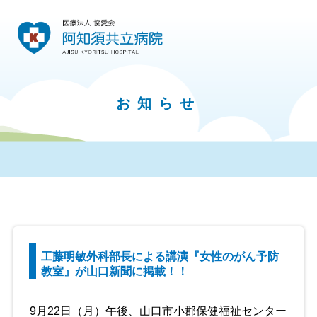
お知らせ
工藤明敏外科部長による講演『女性のがん予防
教室』が山口新聞に掲載！！
9月22日（月）午後、山口市小郡保健福祉センター