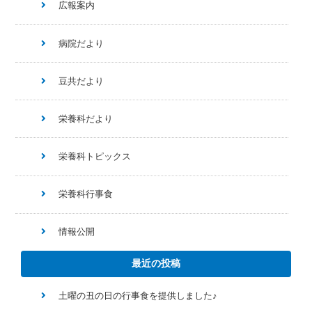
広報案内
病院だより
豆共だより
栄養科だより
栄養科トピックス
栄養科行事食
情報公開
最近の投稿
土曜の丑の日の行事食を提供しました♪