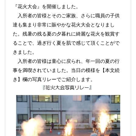
『花火大会』を開催しました。
入所者の皆様とそのご家族、さらに職員の子供
達も集まり非常に賑やかな花火大会となりまし
た。残暑の残る夏の夕暮れに綺麗な花火を観賞す
ることで、過ぎ行く夏を肌で感じて頂くことがで
きました。
入所者の皆様は童心に戻られ、年一回の夏の行
事を満喫されていました。当日の模様を【本文続
き】欄の写真リレーでご紹介します。