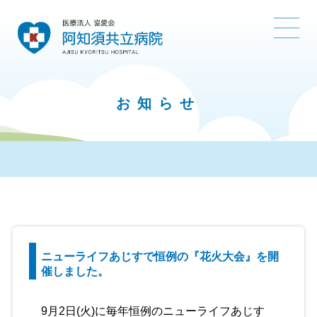
お知らせ
ニューライフあじすで恒例の『花火大会』を開
催しました。
9月2日(火)に毎年恒例のニューライフあじす