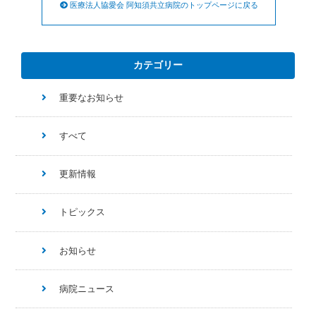
医療法人協愛会 阿知須共立病院のトップページに戻る
カテゴリー
重要なお知らせ
すべて
更新情報
トピックス
お知らせ
病院ニュース