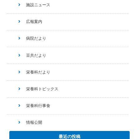
施設ニュース
広報案内
病院だより
豆共だより
栄養科だより
栄養科トピックス
栄養科行事食
情報公開
最近の投稿