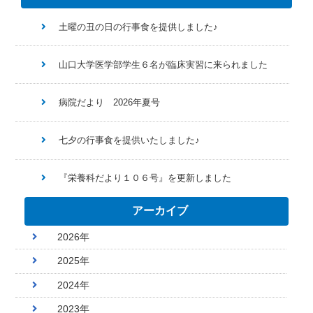
土曜の丑の日の行事食を提供しました♪
山口大学医学部学生６名が臨床実習に来られました
病院だより 2026年夏号
七夕の行事食を提供いたしました♪
『栄養科だより１０６号』を更新しました
アーカイブ
2026年
2025年
2024年
2023年