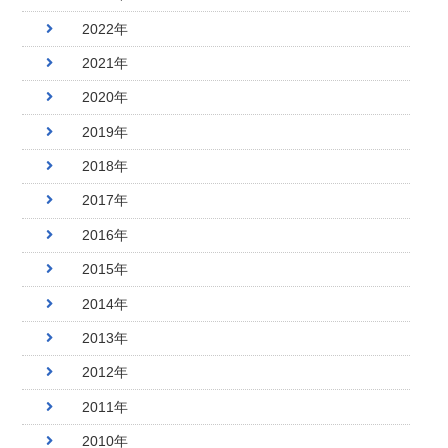
2022年
2021年
2020年
2019年
2018年
2017年
2016年
2015年
2014年
2013年
2012年
2011年
2010年