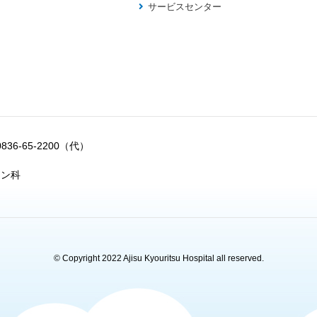
サービスセンター
0836-65-2200（代）
ョン科
© Copyright 2022 Ajisu Kyouritsu Hospital all reserved.