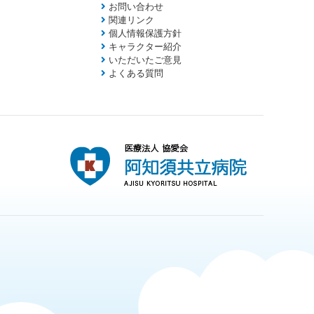
お問い合わせ
関連リンク
個人情報保護方針
キャラクター紹介
いただいたご意見
よくある質問