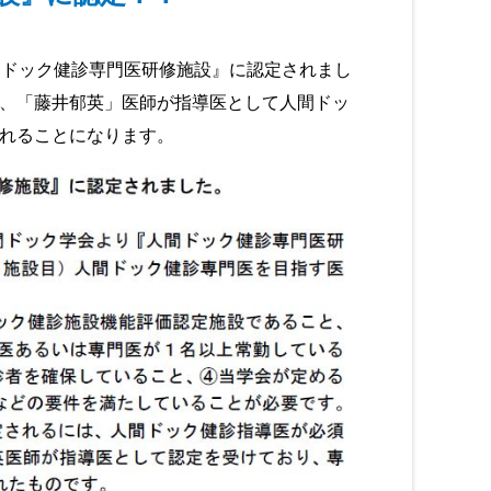
ドック健診専門医研修施設』に認定されまし
、「藤井郁英」医師が指導医として人間ドッ
れることになります。