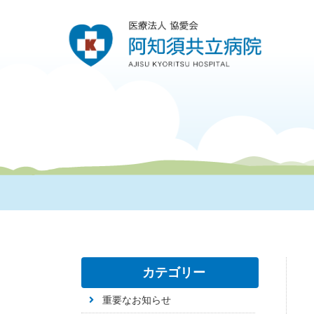
カテゴリー
重要なお知らせ