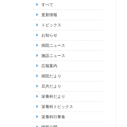
すべて
更新情報
トピックス
お知らせ
病院ニュース
施設ニュース
広報案内
病院だより
豆共だより
栄養科だより
栄養科トピックス
栄養科行事食