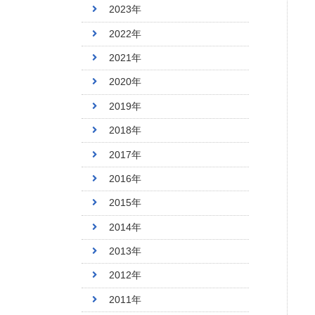
2023年
2022年
2021年
2020年
2019年
2018年
2017年
2016年
2015年
2014年
2013年
2012年
2011年