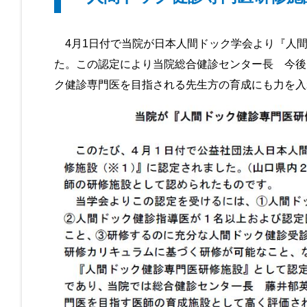
4月1日付で当院が日本人間ドック学会より『人間
た。この認定により当院総合健診センター長 今後
ク健診専門医を目指される先生方の育成にも力を入