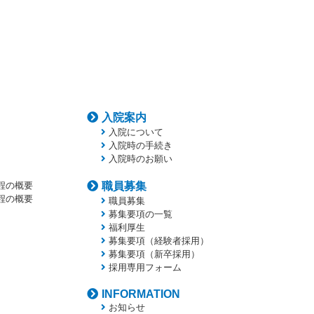
入院案内
入院について
入院時の手続き
入院時のお願い
程の概要
職員募集
程の概要
職員募集
募集要項の一覧
福利厚生
募集要項（経験者採用）
募集要項（新卒採用）
採用専用フォーム
INFORMATION
お知らせ