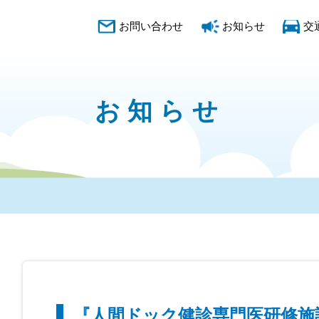
お問い合わせ
お知らせ
交
お知らせ
『人間ドック健診専門医研修施