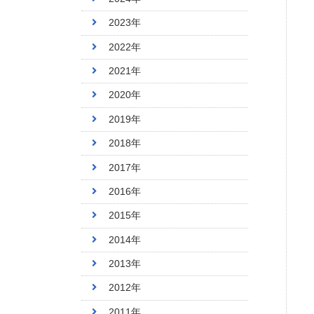
2023年
2022年
2021年
2020年
2019年
2018年
2017年
2016年
2015年
2014年
2013年
2012年
2011年