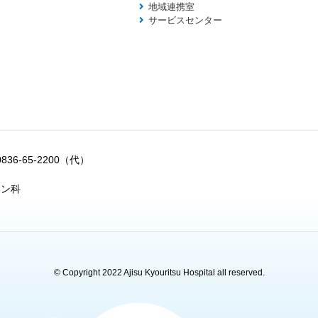
地域連携室
サービスセンター
0836-65-2200（代）
ョン科
© Copyright 2022 Ajisu Kyouritsu Hospital all reserved.