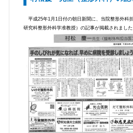
平成25年1月1日付の朝日新聞に、当院整形外科
研究科整形外科学准教授）の記事が掲載されました