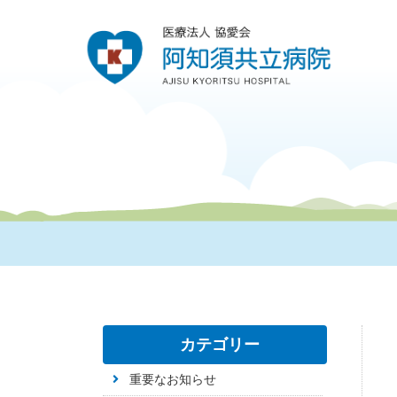
カテゴリー
重要なお知らせ