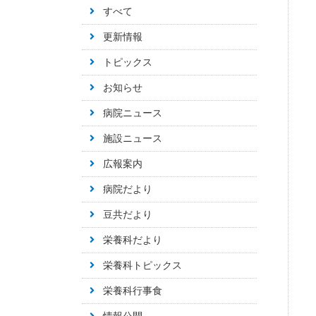
すべて
更新情報
トピックス
お知らせ
病院ニュース
施設ニュース
広報案内
病院だより
豆共だより
栄養科だより
栄養科トピックス
栄養科行事食