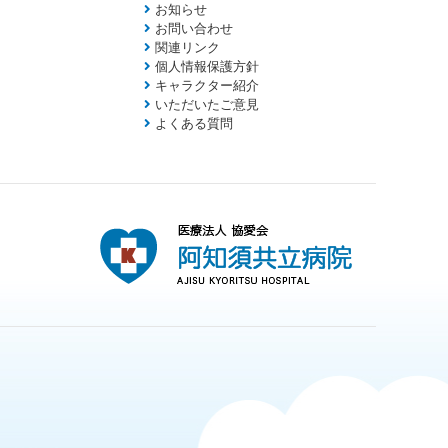
お知らせ
お問い合わせ
関連リンク
個人情報保護方針
キャラクター紹介
いただいたご意見
よくある質問