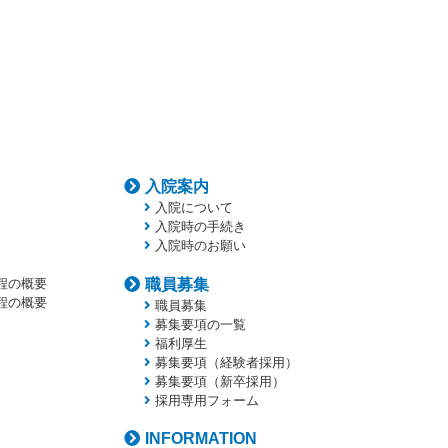
入院案内
入院について
入院時の手続き
入院時のお願い
程の概要
職員募集
程の概要
職員募集
募集要項の一覧
福利厚生
募集要項（経験者採用）
募集要項（新卒採用）
採用専用フォーム
INFORMATION