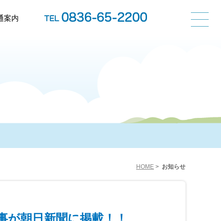
通案内
HOME
>
お知らせ
事が朝日新聞に掲載！！