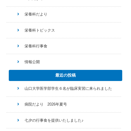
栄養科だより
栄養科トピックス
栄養科行事食
情報公開
最近の投稿
山口大学医学部学生６名が臨床実習に来られました
病院だより 2026年夏号
七夕の行事食を提供いたしました♪