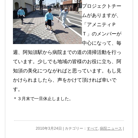
プロジェクトチー
ムがありますが、
「アメニティＰ
Ｔ」のメンバーが
中心になって、毎
週、阿知須駅から病院までの道の清掃活動を行っ
ています。少しでも地域の皆様のお役に立ち、阿
知須の美化につながればと思っています。もし見
かけられましたら、声をかけて頂ければ幸いで
す。
＊３月末で一旦休止しました。
2010年3月24日 | カテゴリー：
すべて
,
病院ニュース
|