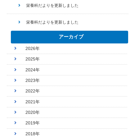
栄養科だよりを更新しました
栄養科だよりを更新しました
アーカイブ
2026年
2025年
2024年
2023年
2022年
2021年
2020年
2019年
2018年