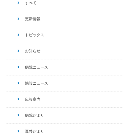
すべて
更新情報
トピックス
お知らせ
病院ニュース
施設ニュース
広報案内
病院だより
豆共だより