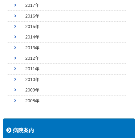
2017年
2016年
2015年
2014年
2013年
2012年
2011年
2010年
2009年
2008年
病院案内