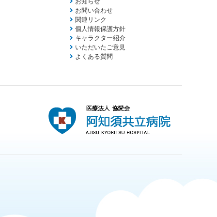
お知らせ
お問い合わせ
関連リンク
個人情報保護方針
キャラクター紹介
いただいたご意見
よくある質問