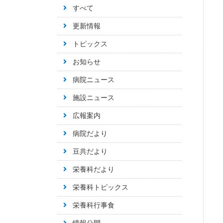
すべて
更新情報
トピックス
お知らせ
病院ニュース
施設ニュース
広報案内
病院だより
豆共だより
栄養科だより
栄養科トピックス
栄養科行事食