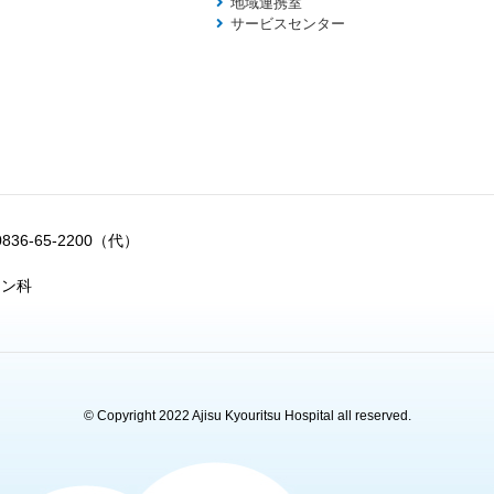
地域連携室
サービスセンター
0836-65-2200（代）
ョン科
© Copyright 2022 Ajisu Kyouritsu Hospital all reserved.