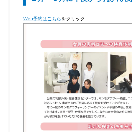
Web予約はこちら
をクリック