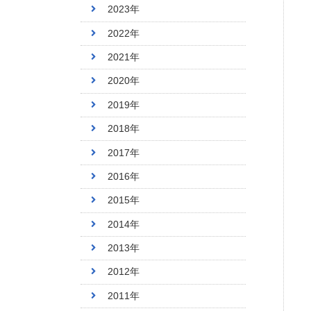
2023年
2022年
2021年
2020年
2019年
2018年
2017年
2016年
2015年
2014年
2013年
2012年
2011年