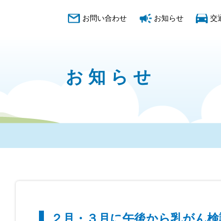
お問い合わせ
お知らせ
交
お知らせ
２月・３月に午後から乳がん検