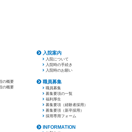
入院案内
入院について
入院時の手続き
入院時のお願い
程の概要
職員募集
程の概要
職員募集
募集要項の一覧
福利厚生
募集要項（経験者採用）
募集要項（新卒採用）
採用専用フォーム
INFORMATION