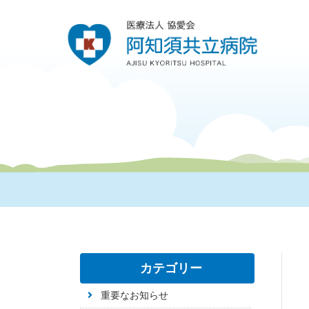
カテゴリー
重要なお知らせ