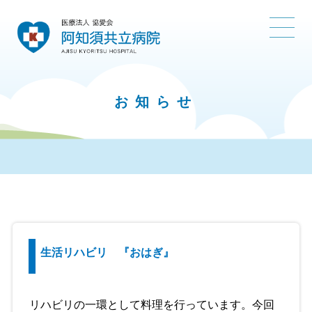
お知らせ
生活リハビリ 『おはぎ』
リハビリの一環として料理を行っています。今回