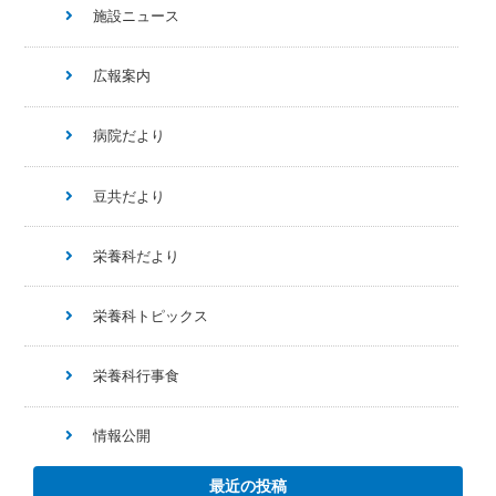
施設ニュース
広報案内
病院だより
豆共だより
栄養科だより
栄養科トピックス
栄養科行事食
情報公開
最近の投稿