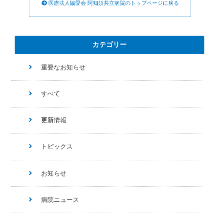
医療法人協愛会 阿知須共立病院のトップページに戻る
カテゴリー
重要なお知らせ
すべて
更新情報
トピックス
お知らせ
病院ニュース