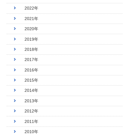
2022年
2021年
2020年
2019年
2018年
2017年
2016年
2015年
2014年
2013年
2012年
2011年
2010年