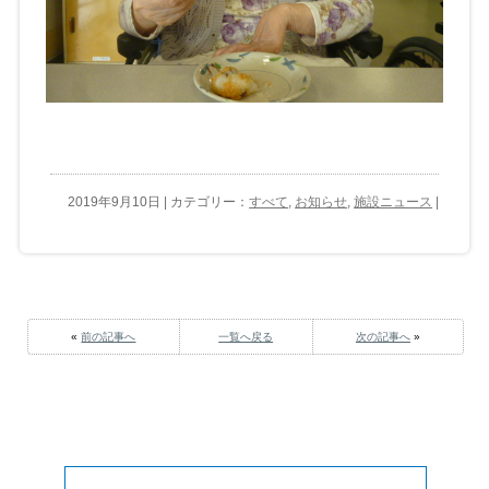
2019年9月10日 | カテゴリー：
すべて
,
お知らせ
,
施設ニュース
|
«
前の記事へ
一覧へ戻る
次の記事へ
»