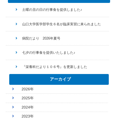
土曜の丑の日の行事食を提供しました♪
山口大学医学部学生６名が臨床実習に来られました
病院だより 2026年夏号
七夕の行事食を提供いたしました♪
『栄養科だより１０６号』を更新しました
アーカイブ
2026年
2025年
2024年
2023年