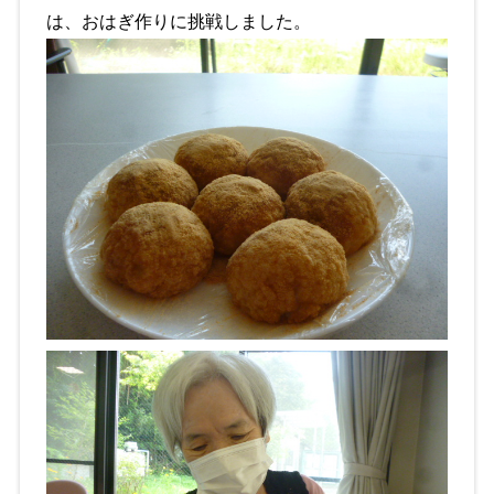
は、おはぎ作りに挑戦しました。