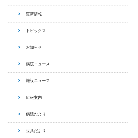
更新情報
トピックス
お知らせ
病院ニュース
施設ニュース
広報案内
病院だより
豆共だより