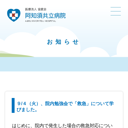
お知らせ
９/４（火）、院内勉強会で「救急」について学
びました。
はじめに、院内で発生した場合の救急対応につい