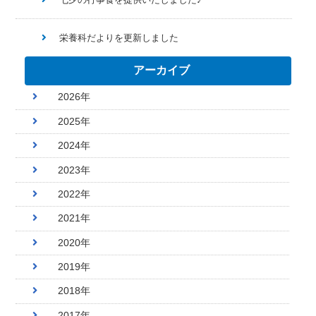
栄養科だよりを更新しました
アーカイブ
2026年
2025年
2024年
2023年
2022年
2021年
2020年
2019年
2018年
2017年