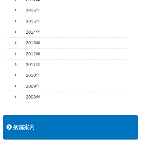
2016年
2015年
2014年
2013年
2012年
2011年
2010年
2009年
2008年
病院案内