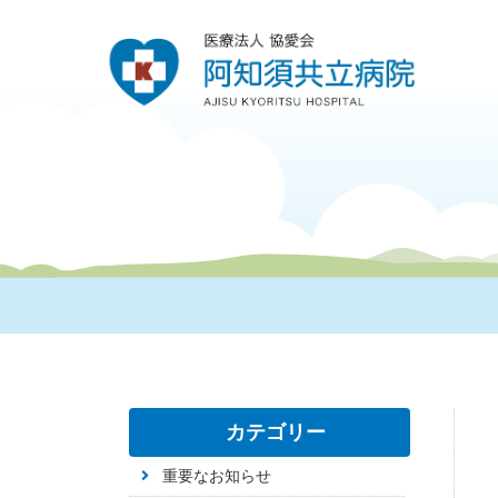
カテゴリー
重要なお知らせ