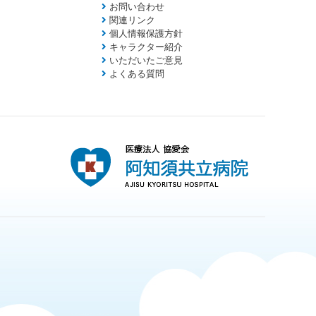
お問い合わせ
関連リンク
個人情報保護方針
キャラクター紹介
いただいたご意見
よくある質問