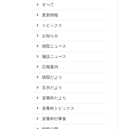
すべて
更新情報
トピックス
お知らせ
病院ニュース
施設ニュース
広報案内
病院だより
豆共だより
栄養科だより
栄養科トピックス
栄養科行事食