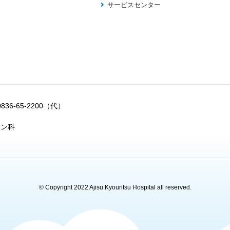
サービスセンター
0836-65-2200（代）
ョン科
© Copyright 2022 Ajisu Kyouritsu Hospital all reserved.