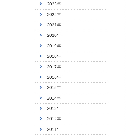
2023年
2022年
2021年
2020年
2019年
2018年
2017年
2016年
2015年
2014年
2013年
2012年
2011年