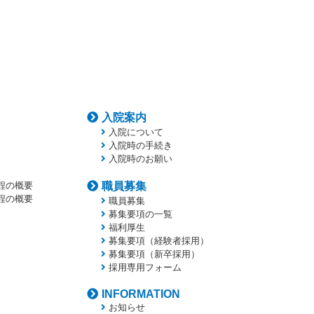
入院案内
入院について
入院時の手続き
入院時のお願い
程の概要
職員募集
程の概要
職員募集
募集要項の一覧
福利厚生
募集要項（経験者採用）
募集要項（新卒採用）
採用専用フォーム
INFORMATION
お知らせ