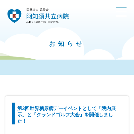
お知らせ
第3回世界糖尿病デーイベントとして「院内展
示」と「グランドゴルフ大会」を開催しまし
た！