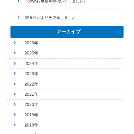
七夕の行事食を提供いたしました♪
栄養科だよりを更新しました
アーカイブ
2026年
2025年
2024年
2023年
2022年
2021年
2020年
2019年
2018年