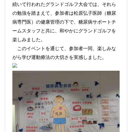
続いて行われたグランドゴルフ大会では、それら
の勉強を踏まえて、参加者は松原弘子医師（糖尿
病専門医）の健康管理の下で、糖尿病サポートチ
ームスタッフと共に、和やかにグランドゴルフを
楽しみました。
このイベントを通じて、参加者一同、楽しみな
がら学び運動療法の大切さを実感しました。