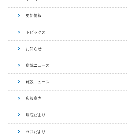
更新情報
トピックス
お知らせ
病院ニュース
施設ニュース
広報案内
病院だより
豆共だより