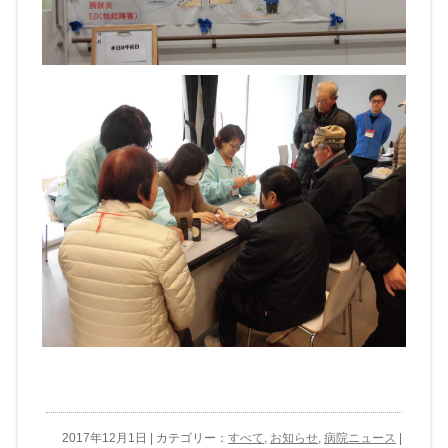
2017年12月1日 | カテゴリー：
すべて
,
お知らせ
,
病院ニュース
|