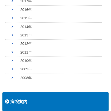
2017年
2016年
2015年
2014年
2013年
2012年
2011年
2010年
2009年
2008年
病院案内