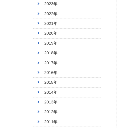
2023年
2022年
2021年
2020年
2019年
2018年
2017年
2016年
2015年
2014年
2013年
2012年
2011年