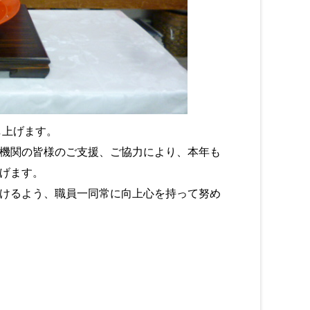
し上げます。
機関の皆様のご支援、ご協力により、本年も
げます。
けるよう、職員一同常に向上心を持って努め