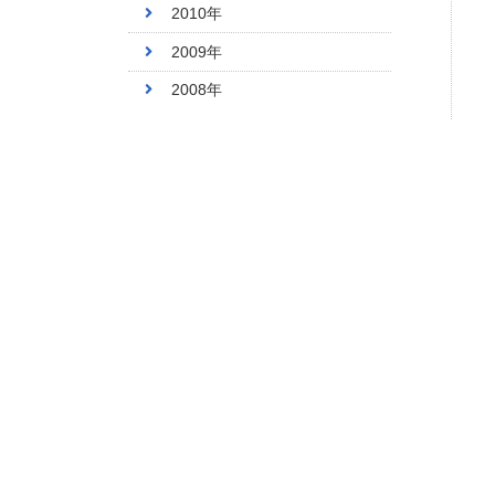
2010年
2009年
2008年