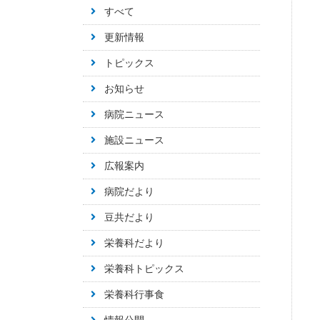
すべて
更新情報
トピックス
お知らせ
病院ニュース
施設ニュース
広報案内
病院だより
豆共だより
栄養科だより
栄養科トピックス
栄養科行事食