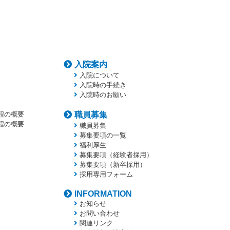
入院案内
入院について
入院時の手続き
入院時のお願い
程の概要
職員募集
程の概要
職員募集
募集要項の一覧
福利厚生
募集要項（経験者採用）
募集要項（新卒採用）
採用専用フォーム
INFORMATION
お知らせ
お問い合わせ
関連リンク