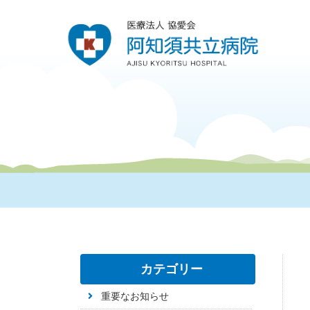
カテゴリー
重要なお知らせ