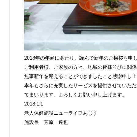
2018年の年頭にあたり、謹んで新年のご挨拶を申
ご利用者様、ご家族の方々、地域の皆様並びに関係
無事新年を迎えることができましたこと感謝申し上
本年もさらに充実したサービスを提供させていただ
てまいります。よろしくお願い申し上げます。
2018.1.1
老人保健施設ニューライフあじす
施設長 芳原 達也