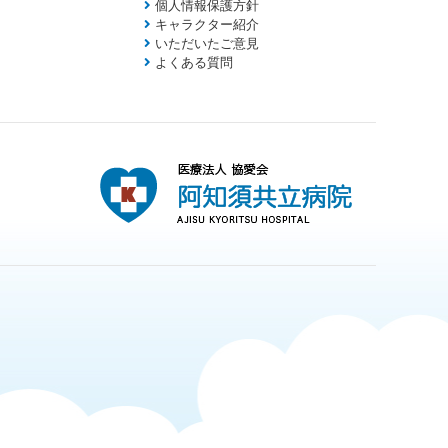
個人情報保護方針
キャラクター紹介
いただいたご意見
よくある質問