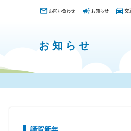
お問い合わせ
お知らせ
交
お知らせ
謹賀新年