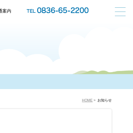
通案内
HOME
>
お知らせ