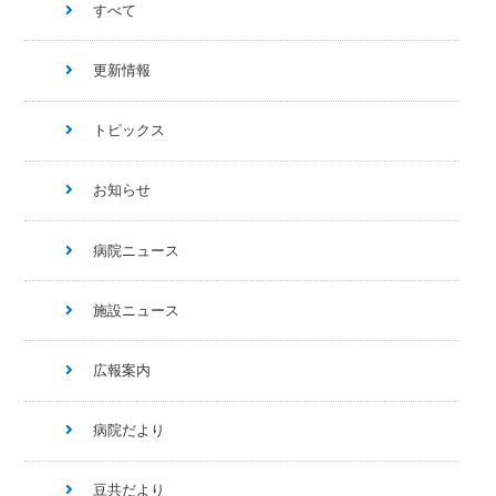
すべて
更新情報
トピックス
お知らせ
病院ニュース
施設ニュース
広報案内
病院だより
豆共だより