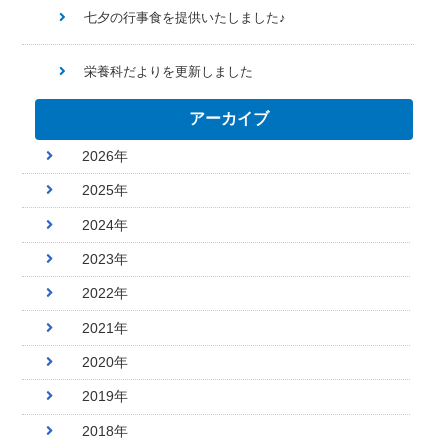
七夕の行事食を提供いたしました♪
栄養科だよりを更新しました
アーカイブ
2026年
2025年
2024年
2023年
2022年
2021年
2020年
2019年
2018年