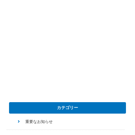
カテゴリー
重要なお知らせ