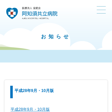
お知らせ
平成28年9月・10月版
平成28年9月・10月版