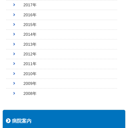
2017年
2016年
2015年
2014年
2013年
2012年
2011年
2010年
2009年
2008年
病院案内