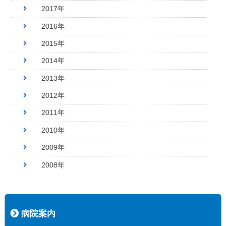
2017年
2016年
2015年
2014年
2013年
2012年
2011年
2010年
2009年
2008年
病院案内