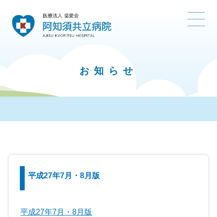
お知らせ
平成27年7月・8月版
平成27年7月・8月版