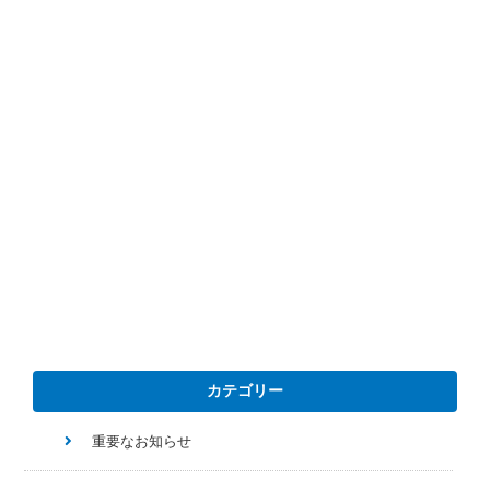
カテゴリー
重要なお知らせ