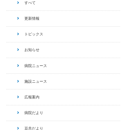
すべて
更新情報
トピックス
お知らせ
病院ニュース
施設ニュース
広報案内
病院だより
豆共だより