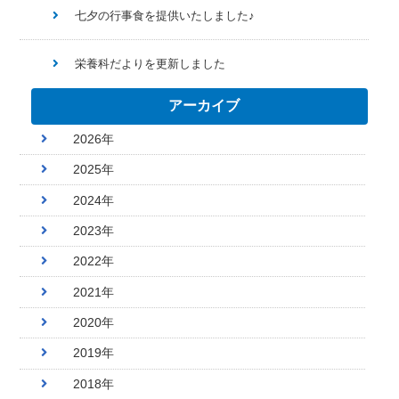
七夕の行事食を提供いたしました♪
栄養科だよりを更新しました
アーカイブ
2026年
2025年
2024年
2023年
2022年
2021年
2020年
2019年
2018年