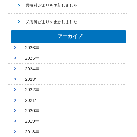
栄養科だよりを更新しました
栄養科だよりを更新しました
アーカイブ
2026年
2025年
2024年
2023年
2022年
2021年
2020年
2019年
2018年