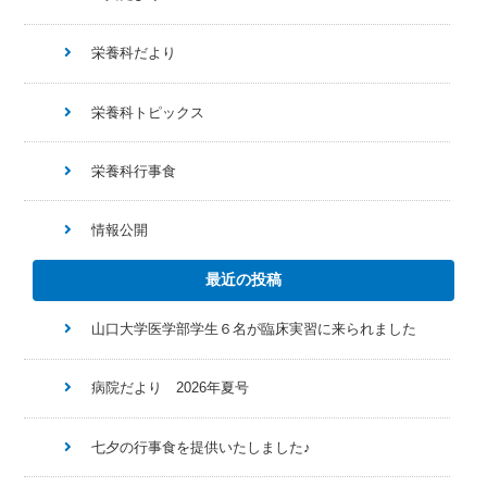
栄養科だより
栄養科トピックス
栄養科行事食
情報公開
最近の投稿
山口大学医学部学生６名が臨床実習に来られました
病院だより 2026年夏号
七夕の行事食を提供いたしました♪