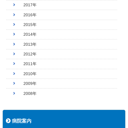
2017年
2016年
2015年
2014年
2013年
2012年
2011年
2010年
2009年
2008年
病院案内