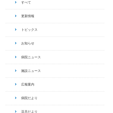
すべて
更新情報
トピックス
お知らせ
病院ニュース
施設ニュース
広報案内
病院だより
豆共だより