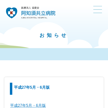
お知らせ
平成27年5月・6月版
平成27年5月・6月版