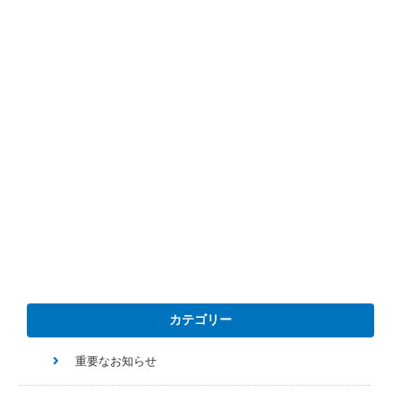
カテゴリー
重要なお知らせ