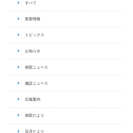
すべて
更新情報
トピックス
お知らせ
病院ニュース
施設ニュース
広報案内
病院だより
豆共だより