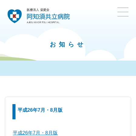
お知らせ
平成26年7月・8月版
平成26年7月・8月版