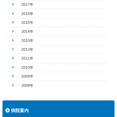
2017年
2016年
2015年
2014年
2013年
2012年
2011年
2010年
2009年
2008年
病院案内