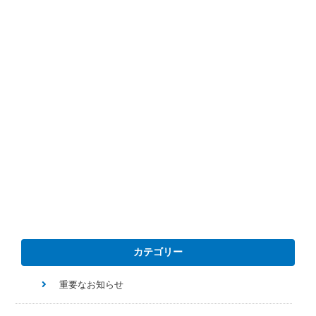
カテゴリー
重要なお知らせ