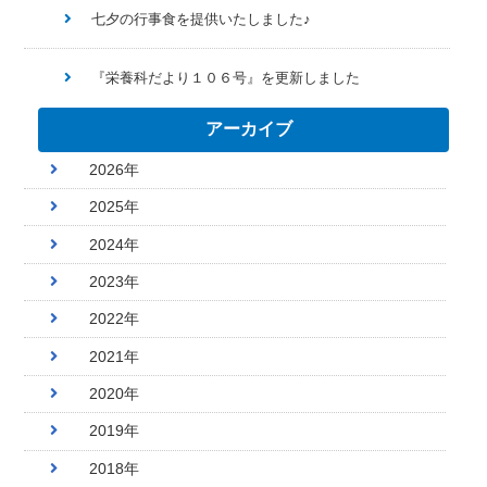
七夕の行事食を提供いたしました♪
『栄養科だより１０６号』を更新しました
アーカイブ
2026年
2025年
2024年
2023年
2022年
2021年
2020年
2019年
2018年